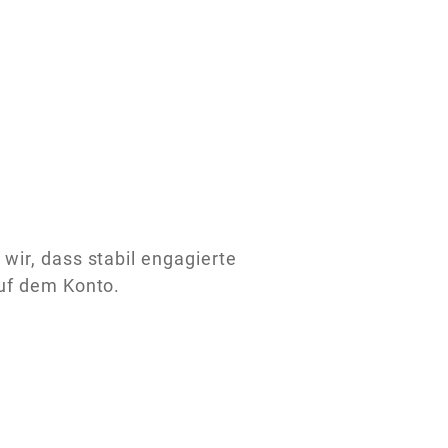
wir, dass stabil engagierte
auf dem Konto.