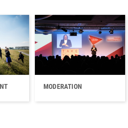
ENT
MODERATION