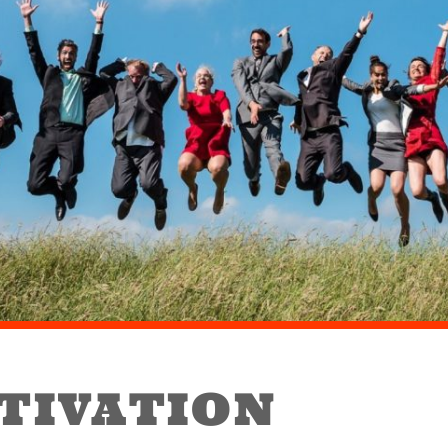
TIVATION