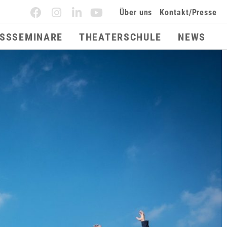
Über uns
Kontakt/Presse
ESSSEMINARE
THEATERSCHULE
NEWS