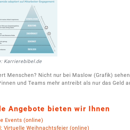
: Karrierebibel.de
rt Menschen? Nicht nur bei Maslow (Grafik) sehen 
*innen und Teams mehr antreibt als nur das Geld 
e Angebote bieten wir Ihnen
le Events (online)
: Virtuelle Weihnachtsfeier (online)