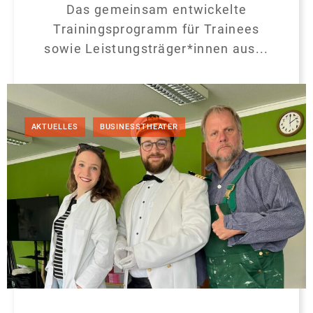
Das gemeinsam entwickelte
Trainingsprogramm für Trainees
sowie Leistungsträger*innen aus...
,
AKTUELLES
BUSINESSTHEATER