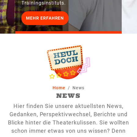
Trainingsinstituts.
MEHR ERFAHREN
Home
News
NEWS
Hier finden Sie unsere aktuellsten News,
Gedanken, Perspektivwechsel, Berichte und
Blicke hinter die Theaterkulissen. Sie wollten
schon immer etwas von uns wissen? Denn