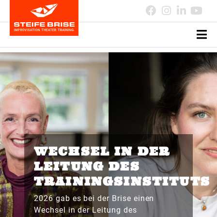
WECHSEL IN DER
LEITUNG DES
TRAININGSINSTITUTS
2026 gab es bei der Brise einen
Wechsel in der Leitung des