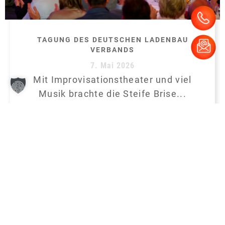
TAGUNG DES DEUTSCHEN LADENBAU
VERBANDS
7. Mai 2026
Mit Improvisationstheater und viel
Musik brachte die Steife Brise...
,
BUSINESSSEMINARE
AKTUELLES