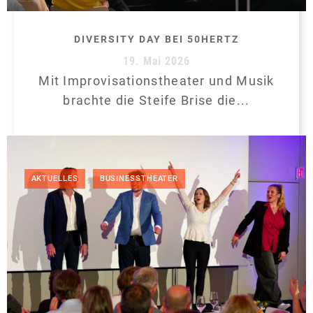
DIVERSITY DAY BEI 50HERTZ
19. Mai 2026
Mit Improvisationstheater und Musik
brachte die Steife Brise die...
,
AKTUELLES
BUSINESSTHEATER