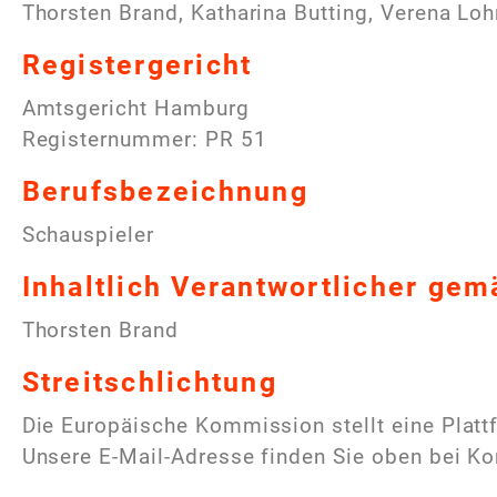
Thorsten Brand, Katharina Butting, Verena Loh
Registergericht
Amtsgericht Hamburg
Registernummer: PR 51
Berufsbezeichnung
Schauspieler
Inhaltlich Verantwortlicher ge
Thorsten Brand
Streitschlichtung
Die Europäische Kommission stellt eine Plattf
Unsere E-Mail-Adresse finden Sie oben bei Ko