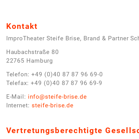
Kontakt
ImproTheater Steife Brise, Brand & Partner Sc
Haubachstraße 80
22765 Hamburg
Telefon: +49 (0)40 87 87 96 69-0
Telefax: +49 (0)40 87 87 96 69-9
E-Mail:
info@steife-brise.de
Internet:
steife-brise.de
Vertretungsberechtigte Gesells