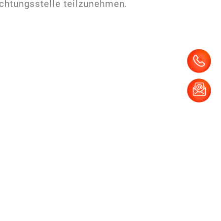
lichtungsstelle teilzunehmen.