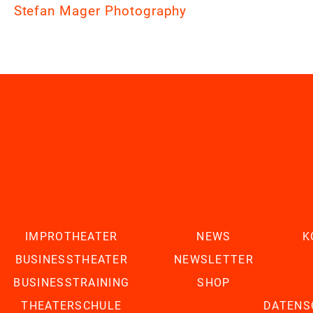
Stefan Mager Photography
IMPROTHEATER
NEWS
K
BUSINESSTHEATER
NEWSLETTER
BUSINESSTRAINING
SHOP
THEATERSCHULE
DATENS