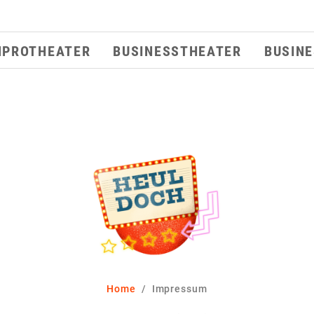
MPROTHEATER
BUSINESSTHEATER
BUSIN
Home
Impressum