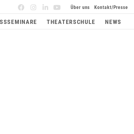
Über uns
Kontakt/Presse
ESSSEMINARE
THEATERSCHULE
NEWS