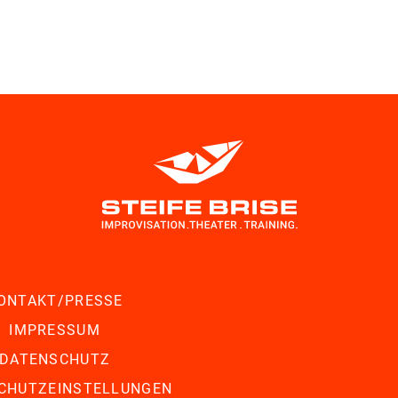
ONTAKT/PRESSE
IMPRESSUM
DATENSCHUTZ
CHUTZEINSTELLUNGEN