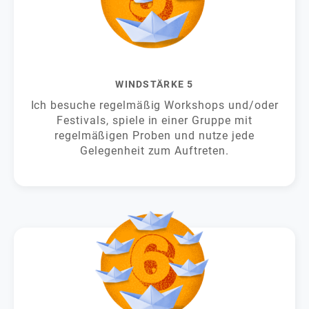
WINDSTÄRKE 5
Ich besuche regelmäßig Workshops und/oder
Festivals, spiele in einer Gruppe mit
regelmäßigen Proben und nutze jede
Gelegenheit zum Auftreten.