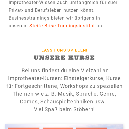
Improtheater-Wissen auch umfangreich für euer
Privat- und Berufsleben nutzen könnt.
Businesstrainings bieten wir übrigens in
unserem
Steife Brise Trainingsinstitut
an.
LASST UNS SPIELEN!
UNSERE KURSE
Bei uns findest du eine Vielzahl an
Improtheater-Kursen: Einsteigerkurse, Kurse
für Fortgeschrittene, Workshops zu speziellen
Themen wie z. B. Musik, Sprache, Genre,
Games, Schauspieltechniken usw.
Viel Spaß beim Stöbern!