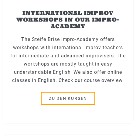
INTERNATIONAL IMPROV
WORKSHOPS IN OUR IMPRO-
ACADEMY
The Steife Brise Impro-Academy offers
workshops with international improv teachers
for intermediate and advanced improvisers. The
workshops are mostly taught in easy
understandable English. We also offer online
classes in English. Check our course overview.
ZU DEN KURSEN