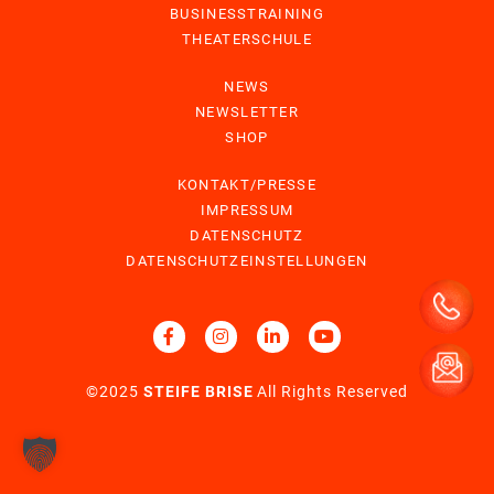
BUSINESSTRAINING
THEATERSCHULE
NEWS
NEWSLETTER
SHOP
KONTAKT/PRESSE
IMPRESSUM
DATENSCHUTZ
DATENSCHUTZEINSTELLUNGEN
©2025
STEIFE BRISE
All Rights Reserved