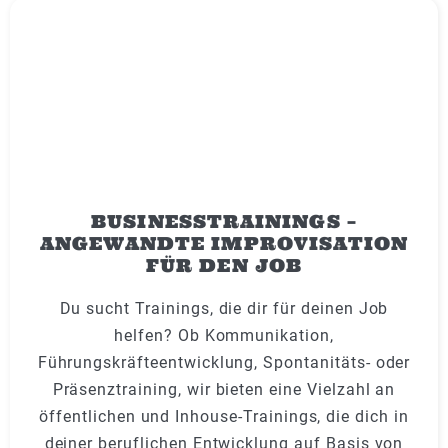
BUSINESSTRAININGS –
ANGEWANDTE IMPROVISATION
FÜR DEN JOB
Du sucht Trainings, die dir für deinen Job
helfen? Ob Kommunikation,
Führungskräfteentwicklung, Spontanitäts- oder
Präsenztraining, wir bieten eine Vielzahl an
öffentlichen und Inhouse-Trainings, die dich in
deiner beruflichen Entwicklung auf Basis von