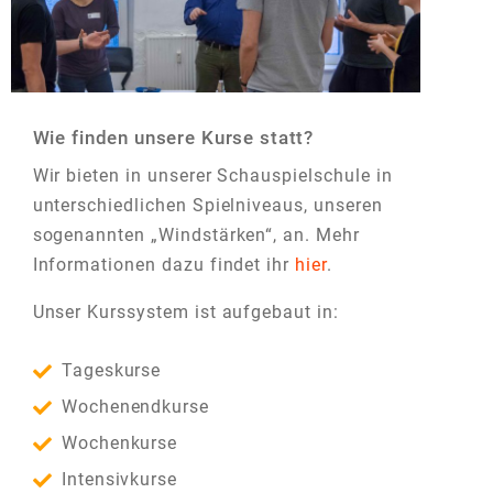
Wie finden unsere Kurse statt?
Wir bieten in unserer Schauspielschule in
unterschiedlichen Spielniveaus, unseren
sogenannten „Windstärken“, an. Mehr
Informationen dazu findet ihr
hier
.
Unser Kurssystem ist aufgebaut in:
Tageskurse
Wochenendkurse
Wochenkurse
Intensivkurse