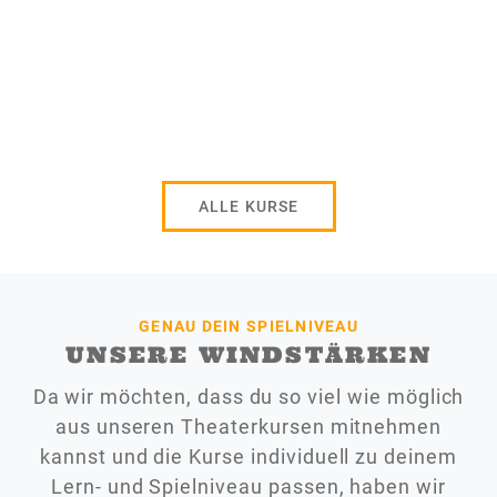
ALLE KURSE
GENAU DEIN SPIELNIVEAU
UNSERE WINDSTÄRKEN
Da wir möchten, dass du so viel wie möglich
aus unseren Theaterkursen mitnehmen
kannst und die Kurse individuell zu deinem
Lern- und Spielniveau passen, haben wir