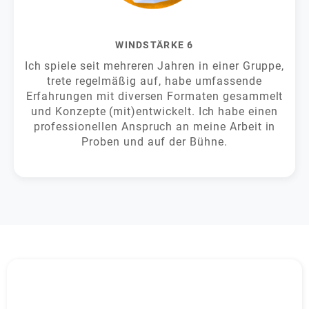
WINDSTÄRKE 6
Ich spiele seit mehreren Jahren in einer Gruppe,
trete regelmäßig auf, habe umfassende
Erfahrungen mit diversen Formaten gesammelt
und Konzepte (mit)entwickelt. Ich habe einen
professionellen Anspruch an meine Arbeit in
Proben und auf der Bühne.