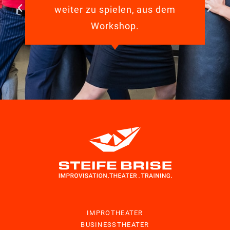
weiter zu spielen, aus dem
Workshop.
IMPROTHEATER
BUSINESSTHEATER