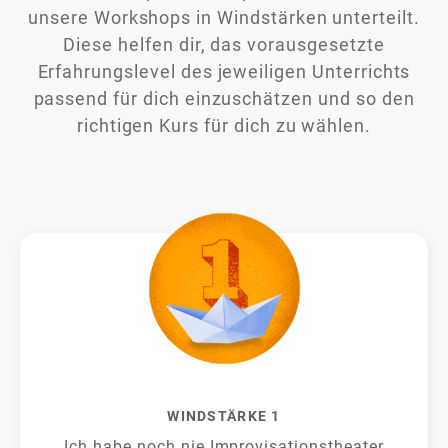
unsere Workshops in Windstärken unterteilt.
Diese helfen dir, das vorausgesetzte
Erfahrungslevel des jeweiligen Unterrichts
passend für dich einzuschätzen und so den
richtigen Kurs für dich zu wählen.
WINDSTÄRKE 1
Ich habe noch nie Improvisationstheater