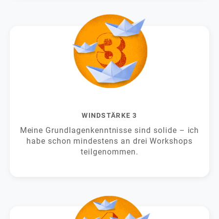
WINDSTÄRKE 3
Meine Grundlagenkenntnisse sind solide – ich
habe schon mindestens an drei Workshops
teilgenommen.