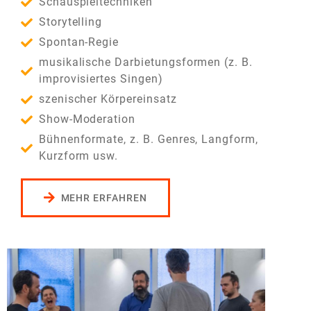
Schauspieltechniken
Storytelling
Spontan-Regie
musikalische Darbietungsformen (z. B.
improvisiertes Singen)
szenischer Körpereinsatz
Show-Moderation
Bühnenformate, z. B. Genres, Langform,
Kurzform usw.
MEHR ERFAHREN