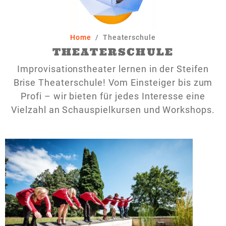
Home
Theaterschule
THEATERSCHULE
Improvisationstheater lernen in der Steifen
Brise Theaterschule! Vom Einsteiger bis zum
Profi – wir bieten für jedes Interesse eine
Vielzahl an Schauspielkursen und Workshops.