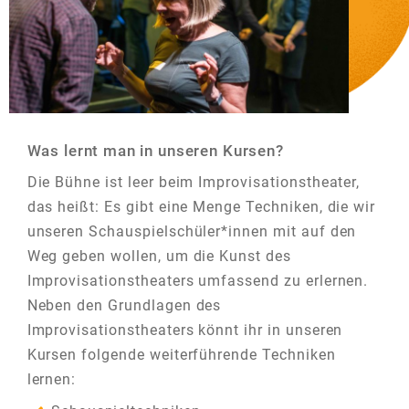
Was lernt man in unseren Kursen?
Die Bühne ist leer beim Improvisationstheater,
das heißt: Es gibt eine Menge Techniken, die wir
unseren Schauspielschüler*innen mit auf den
Weg geben wollen, um die Kunst des
Improvisationstheaters umfassend zu erlernen.
Neben den Grundlagen des
Improvisationstheaters könnt ihr in unseren
Kursen folgende weiterführende Techniken
lernen: