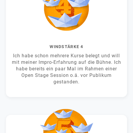
WINDSTÄRKE 4
Ich habe schon mehrere Kurse belegt und will
mit meiner Impro-Erfahrung auf die Bühne. Ich
habe bereits ein paar Mal im Rahmen einer
Open Stage Session o.ä. vor Publikum
gestanden.