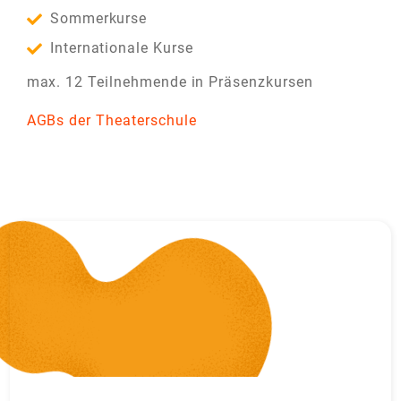
Sommerkurse
Internationale Kurse
max. 12 Teilnehmende in Präsenzkursen
AGBs der Theaterschule