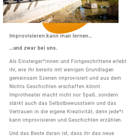
Improvisieren kann man lernen…
…und zwar bei uns.
Als Einsteiger*innen und Fortgeschrittene erlebt
ihr, wie ihr bereits mit wenigen Grundlagen
gemeinsam Szenen improvisiert und aus dem
Nichts Geschichten erschaffen könnt.
Improtheater macht nicht nur Spaß, sondern
stärkt auch das Selbstbewusstsein und das
Vertrauen in die eigene Kreativität, denn jede*r
kann improvisieren und Geschichten erzählen.
Und das Beste daran ist, dass ihr das neue