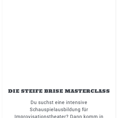
DIE STEIFE BRISE MASTERCLASS
Du suchst eine intensive
Schauspielausbildung für
Improvisationstheater? Dann komm in