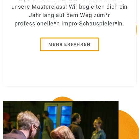
unsere Masterclass! Wir begleiten dich ein
Jahr lang auf dem Weg zum*r
professionelle*n Impro-Schauspieler*in.
MEHR ERFAHREN