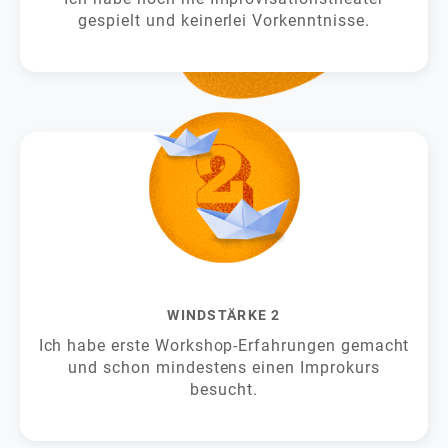
gespielt und keinerlei Vorkenntnisse.
WINDSTÄRKE 2
Ich habe erste Workshop-Erfahrungen gemacht
und schon mindestens einen Improkurs
besucht.