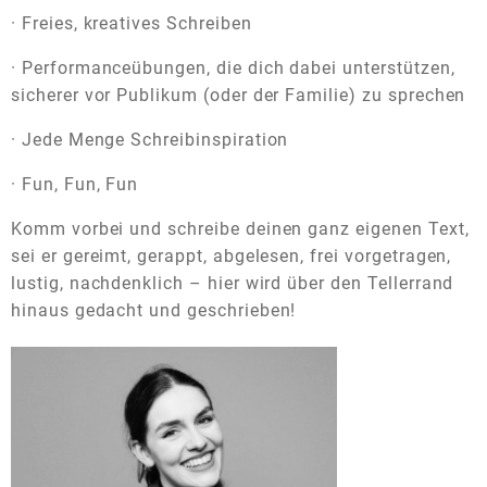
· Freies, kreatives Schreiben
· Performanceübungen, die dich dabei unterstützen,
sicherer vor Publikum (oder der Familie) zu sprechen
· Jede Menge Schreibinspiration
· Fun, Fun, Fun
Komm vorbei und schreibe deinen ganz eigenen Text,
sei er gereimt, gerappt, abgelesen, frei vorgetragen,
lustig, nachdenklich – hier wird über den Tellerrand
hinaus gedacht und geschrieben!