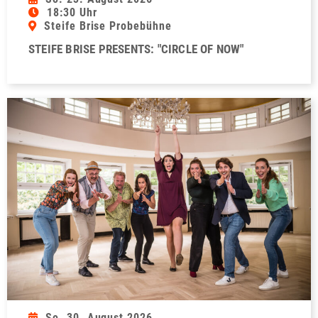
18:30 Uhr
Steife Brise Probebühne
STEIFE BRISE PRESENTS: "CIRCLE OF NOW"
So. 30. August 2026