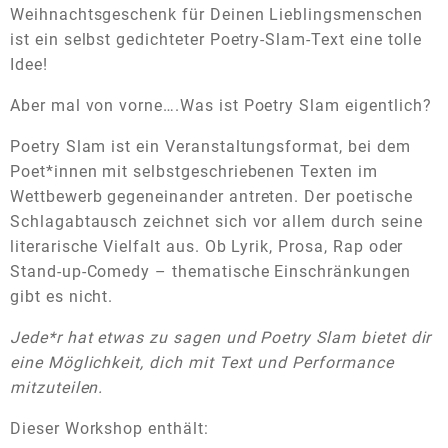
Weihnachtsgeschenk für Deinen Lieblingsmenschen
ist ein selbst gedichteter Poetry-Slam-Text eine tolle
Idee!
Aber mal von vorne….Was ist Poetry Slam eigentlich?
Poetry Slam ist ein Veranstaltungsformat, bei dem
Poet*innen mit selbstgeschriebenen Texten im
Wettbewerb gegeneinander antreten. Der poetische
Schlagabtausch zeichnet sich vor allem durch seine
literarische Vielfalt aus. Ob Lyrik, Prosa, Rap oder
Stand-up-Comedy – thematische Einschränkungen
gibt es nicht.
Jede*r hat etwas zu sagen und Poetry Slam bietet dir
eine Möglichkeit, dich mit Text und Performance
mitzuteilen.
Dieser Workshop enthält: