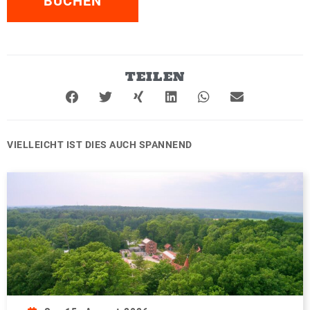
BUCHEN
TEILEN
VIELLEICHT IST DIES AUCH SPANNEND