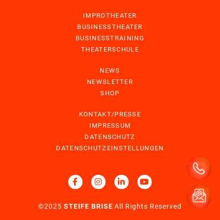
IMPROTHEATER
BUSINESSTHEATER
BUSINESSTRAINING
THEATERSCHULE
NEWS
NEWSLETTER
SHOP
KONTAKT/PRESSE
IMPRESSUM
DATENSCHUTZ
DATENSCHUTZEINSTELLUNGEN
©2025
STEIFE BRISE
All Rights Reserved