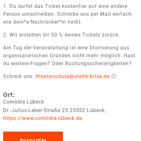
1. Du darfst das Ticket kostenfrei auf eine andere
Person umschreiben. Schreibe uns per Mail einfach,
wie dein*e Nachrücker*in heißt.
2. Wir erstatten dir 50 % deines Tickets zurück.
Am Tag der Veranstaltung ist eine Stornierung aus
organisatorischen Gründen nicht mehr möglich. Hast
du weitere Fragen? Oder Buchungsschwierigkeiten?
Schreib uns:
theaterschule@steife-brise.de
🙂
Ort:
Comödie Lübeck
Dr.-Julius-Leber-Straße 25 23552 Lübeck,
https://www.comödie-lübeck.de