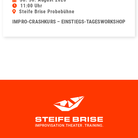
11:00 Uhr
Steife Brise Probebühne
IMPRO-CRASHKURS – EINSTIEGS-TAGESWORKSHOP