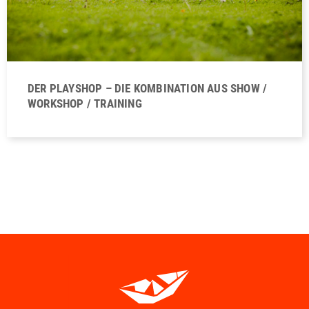
DER PLAYSHOP – DIE KOMBINATION AUS SHOW /
WORKSHOP / TRAINING