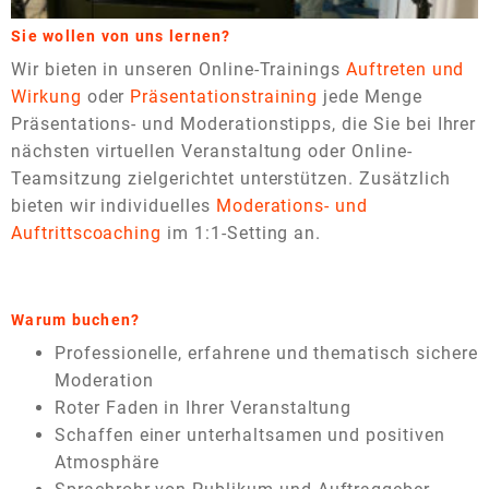
Sie wollen von uns lernen?
Wir bieten in unseren Online-Trainings
Auftreten und
Wirkung
oder
Präsentationstraining
jede Menge
Präsentations- und Moderationstipps, die Sie bei Ihrer
nächsten virtuellen Veranstaltung oder Online-
Teamsitzung zielgerichtet unterstützen. Zusätzlich
bieten wir individuelles
Moderations- und
Auftrittscoaching
im 1:1-Setting an.
Warum buchen?
Professionelle, erfahrene und thematisch sichere
Moderation
Roter Faden in Ihrer Veranstaltung
Schaffen einer unterhaltsamen und positiven
Atmosphäre