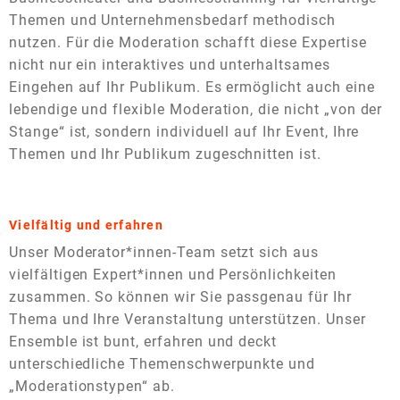
Themen und Unternehmensbedarf methodisch
nutzen. Für die Moderation schafft diese Expertise
nicht nur ein interaktives und unterhaltsames
Eingehen auf Ihr Publikum. Es ermöglicht auch eine
lebendige und flexible Moderation, die nicht „von der
Stange“ ist, sondern individuell auf Ihr Event, Ihre
Themen und Ihr Publikum zugeschnitten ist.
Vielfältig und erfahren
Unser Moderator*innen-Team setzt sich aus
vielfältigen Expert*innen und Persönlichkeiten
zusammen. So können wir Sie passgenau für Ihr
Thema und Ihre Veranstaltung unterstützen. Unser
Ensemble ist bunt, erfahren und deckt
unterschiedliche Themenschwerpunkte und
„Moderationstypen“ ab.