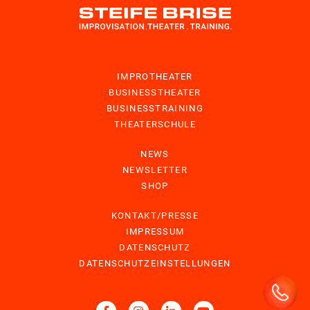
IMPROTHEATER
BUSINESSTHEATER
BUSINESSTRAINING
THEATERSCHULE
NEWS
NEWSLETTER
SHOP
KONTAKT/PRESSE
IMPRESSUM
DATENSCHUTZ
DATENSCHUTZEINSTELLUNGEN