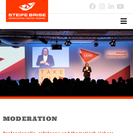
MODERATION