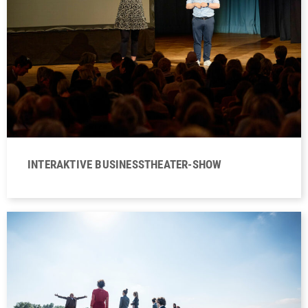
INTERAKTIVE BUSINESSTHEATER-SHOW