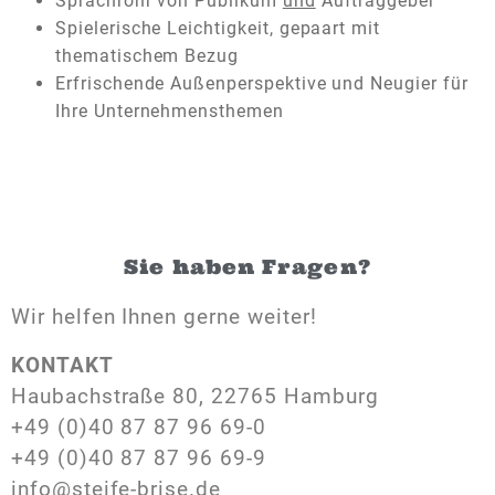
Sprachrohr von Publikum
und
Auftraggeber
Spielerische Leichtigkeit, gepaart mit
thematischem Bezug
Erfrischende Außenperspektive und Neugier für
Ihre Unternehmensthemen
Sie haben Fragen?
Wir helfen Ihnen gerne weiter!
KONTAKT
Haubachstraße 80, 22765 Hamburg
+49 (0)40 87 87 96 69-0
+49 (0)40 87 87 96 69-9
info@steife-brise.de