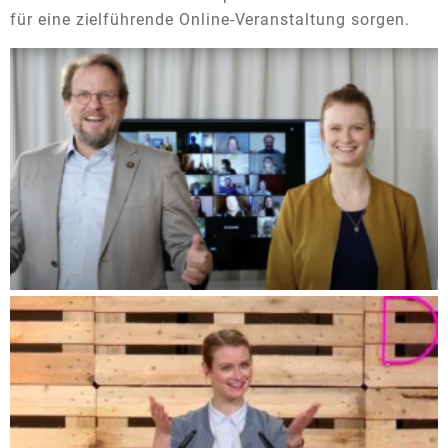
für eine zielführende Online-Veranstaltung sorgen.