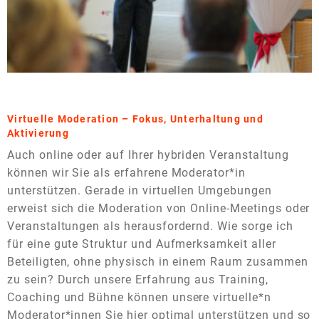
Virtuelle Moderation – Fokus, Unterhaltung und
Aktivierung
Auch online oder auf Ihrer hybriden Veranstaltung
können wir Sie als erfahrene Moderator*in
unterstützen. Gerade in virtuellen Umgebungen
erweist sich die Moderation von Online-Meetings oder
Veranstaltungen als herausfordernd. Wie sorge ich
für eine gute Struktur und Aufmerksamkeit aller
Beteiligten, ohne physisch in einem Raum zusammen
zu sein? Durch unsere Erfahrung aus Training,
Coaching und Bühne können unsere virtuelle*n
Moderator*innen Sie hier optimal unterstützen und so