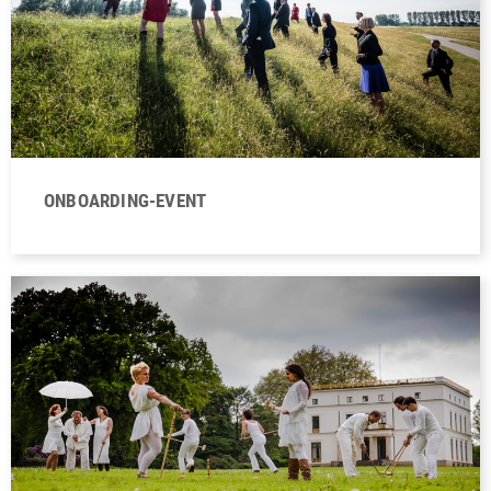
ONBOARDING-EVENT