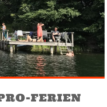
PRO-FERIEN