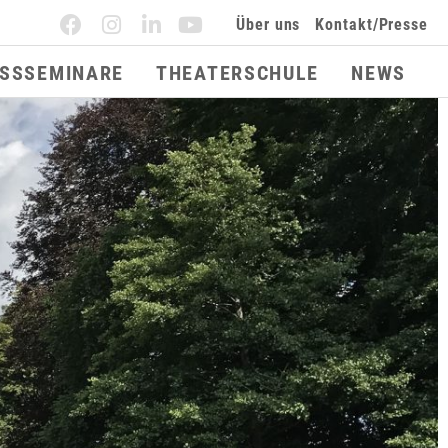
Über uns
Kontakt/Presse
ESSSEMINARE
THEATERSCHULE
NEWS