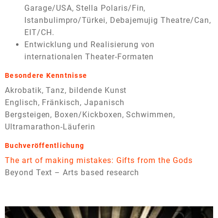
Garage/USA, Stella Polaris/Fin,
Istanbulimpro/Türkei, Debajemujig Theatre/Can,
EIT/CH.
Entwicklung und Realisierung von
internationalen Theater-Formaten
Besondere Kenntnisse
Akrobatik, Tanz, bildende Kunst
Englisch, Fränkisch, Japanisch
Bergsteigen, Boxen/Kickboxen, Schwimmen,
Ultramarathon-Läuferin
Buchveröffentlichung
The art of making mistakes: Gifts from the Gods
Beyond Text – Arts based research