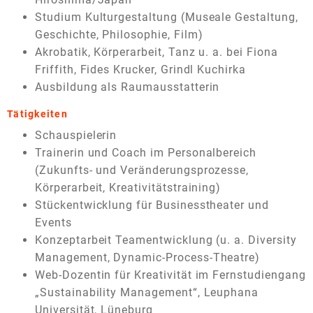
Studium Kulturgestaltung (Museale Gestaltung,
Geschichte, Philosophie, Film)
Akrobatik, Körperarbeit, Tanz u. a. bei Fiona
Friffith, Fides Krucker, Grindl Kuchirka
Ausbildung als Raumausstatterin
Tätigkeiten
Schauspielerin
Trainerin und Coach im Personalbereich
(Zukunfts- und Veränderungsprozesse,
Körperarbeit, Kreativitätstraining)
Stückentwicklung für Businesstheater und
Events
Konzeptarbeit Teamentwicklung (u. a. Diversity
Management, Dynamic-Process-Theatre)
Web-Dozentin für Kreativität im Fernstudiengang
„Sustainability Management“, Leuphana
Universität, Lüneburg