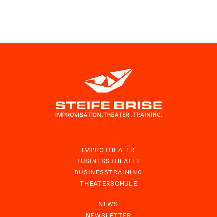
IMPROTHEATER
BUSINESSTHEATER
BUSINESSTRAINING
THEATERSCHULE
NEWS
NEWSLETTER