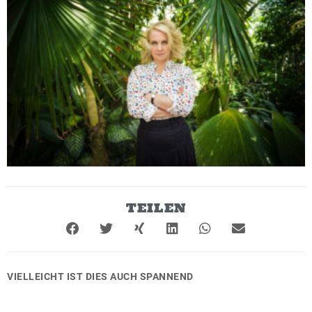
TEILEN
VIELLEICHT IST DIES AUCH SPANNEND