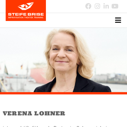
VERENA LOHNER