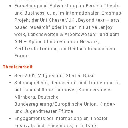
Forschung und Entwicklung im Bereich Theater
und Business, u. a. im internationalen Erasmus-
Projekt der Uni Chester/UK „Beyond text – arts
based research“ oder in der Initiative „enjoy
work, Lebenswelten & Arbeitswelten“ und dem
AIN – Applied Improvisation Network,
Zertifikats-Training am Deutsch-Russischem-
Forum
Theaterarbeit
Seit 2002 Mitglied der Steifen Brise
Schauspielerin, Regisseurin und Trainerin u. a.
bei Landesbühne Hannover, Kammerspiele
Nürnberg, Deutsche
Bundesregierung/Europäische Union, Kinder-
und Jugendtheater Pfütze
Engagements bei internationalen Theater
Festivals und -Ensembles, u. a. Dads