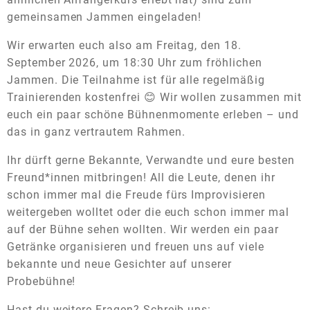
gemeinsamen Jammen eingeladen!
Wir erwarten euch also am Freitag, den 18.
September 2026, um 18:30 Uhr zum fröhlichen
Jammen. Die Teilnahme ist für alle regelmäßig
Trainierenden kostenfrei 😊 Wir wollen zusammen mit
euch ein paar schöne Bühnenmomente erleben – und
das in ganz vertrautem Rahmen.
Ihr dürft gerne Bekannte, Verwandte und eure besten
Freund*innen mitbringen! All die Leute, denen ihr
schon immer mal die Freude fürs Improvisieren
weitergeben wolltet oder die euch schon immer mal
auf der Bühne sehen wollten. Wir werden ein paar
Getränke organisieren und freuen uns auf viele
bekannte und neue Gesichter auf unserer
Probebühne!
Hast du weitere Fragen? Schreib uns: