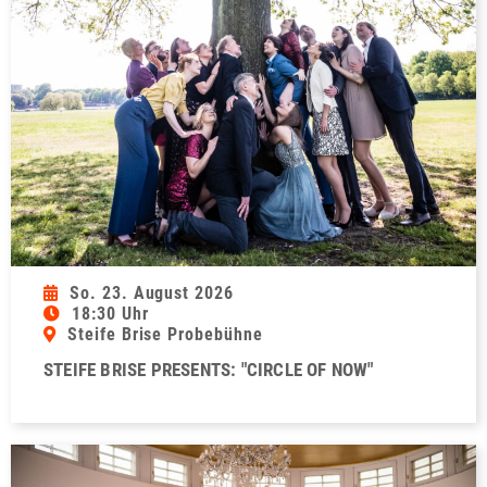
So. 23. August 2026
18:30 Uhr
Steife Brise Probebühne
STEIFE BRISE PRESENTS: "CIRCLE OF NOW"