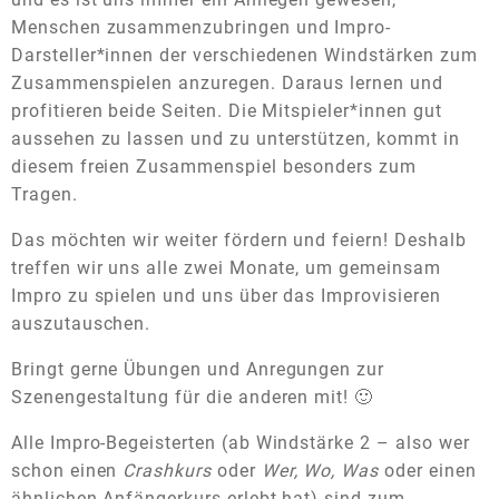
Menschen zusammenzubringen und Impro-
Darsteller*innen der verschiedenen Windstärken zum
Zusammenspielen anzuregen. Daraus lernen und
profitieren beide Seiten. Die Mitspieler*innen gut
aussehen zu lassen und zu unterstützen, kommt in
diesem freien Zusammenspiel besonders zum
Tragen.
Das möchten wir weiter fördern und feiern! Deshalb
treffen wir uns alle zwei Monate, um gemeinsam
Impro zu spielen und uns über das Improvisieren
auszutauschen.
Bringt gerne Übungen und Anregungen zur
Szenengestaltung für die anderen mit! 🙂
Alle Impro-Begeisterten (ab Windstärke 2 – also wer
schon einen
Crashkurs
oder
Wer, Wo, Was
oder einen
ähnlichen Anfängerkurs erlebt hat) sind zum