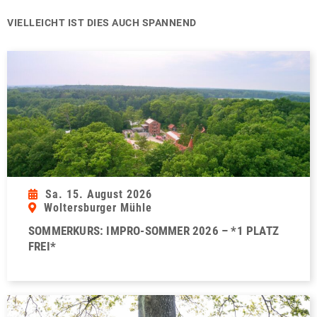
VIELLEICHT IST DIES AUCH SPANNEND
Sa. 15. August 2026
Woltersburger Mühle
SOMMERKURS: IMPRO-SOMMER 2026 – *1 PLATZ
FREI*