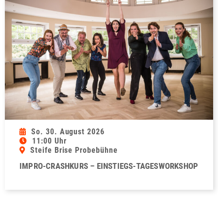
So. 30. August 2026
11:00 Uhr
Steife Brise Probebühne
IMPRO-CRASHKURS – EINSTIEGS-TAGESWORKSHOP