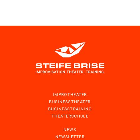
IMPROTHEATER
BUSINESSTHEATER
BUSINESSTRAINING
THEATERSCHULE
NEWS
NEWSLETTER