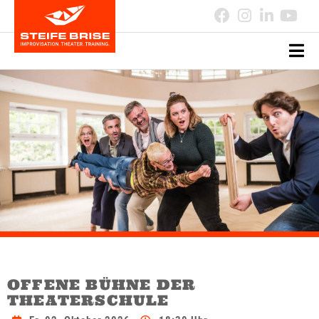
OFFENE BÜHNE DER
THEATERSCHULE