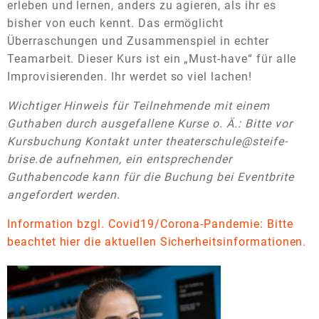
erleben und lernen, anders zu agieren, als ihr es
bisher von euch kennt. Das ermöglicht
Überraschungen und Zusammenspiel in echter
Teamarbeit.
Dieser Kurs ist ein „Must-have“ für alle
Improvisierenden. Ihr werdet so viel lachen!
Wichtiger Hinweis für Teilnehmende mit einem
Guthaben durch ausgefallene Kurse o. Ä.: Bitte vor
Kursbuchung Kontakt unter theaterschule@steife-
brise.de aufnehmen, ein entsprechender
Guthabencode kann für die Buchung bei Eventbrite
angefordert werden.
Information bzgl. Covid19/Corona-Pandemie: Bitte
beachtet hier die aktuellen Sicherheitsinformationen.