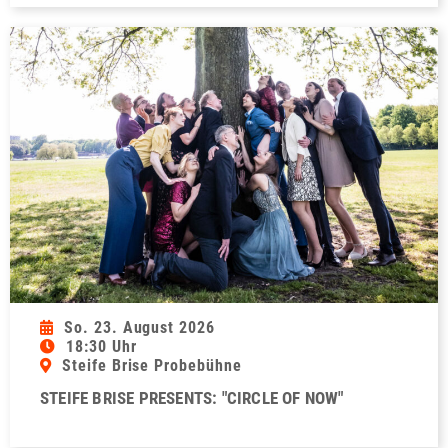
So. 23. August 2026
18:30 Uhr
Steife Brise Probebühne
STEIFE BRISE PRESENTS: "CIRCLE OF NOW"