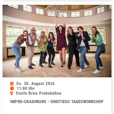
So. 30. August 2026
11:00 Uhr
Steife Brise Probebühne
IMPRO-CRASHKURS – EINSTIEGS-TAGESWORKSHOP