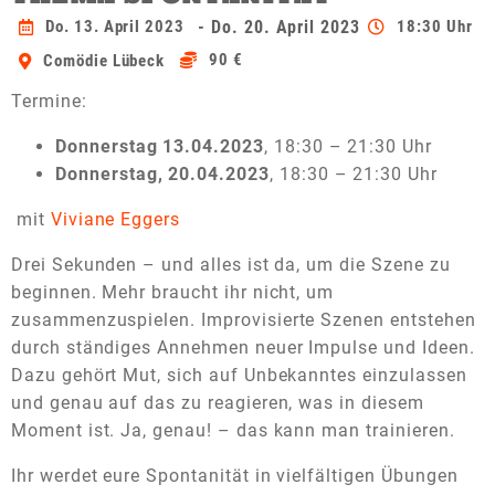
Do. 13. April 2023
- Do. 20. April 2023
18:30 Uhr
90 €
Comödie Lübeck
Termine:
Donnerstag 13.04.2023
, 18:30 – 21:30 Uhr
Donnerstag, 20.04.2023
, 18:30 – 21:30 Uhr
mit
Viviane Eggers
Drei Sekunden – und alles ist da, um die Szene zu
beginnen. Mehr braucht ihr nicht, um
zusammenzuspielen.
Improvisierte Szenen entstehen
durch ständiges Annehmen neuer Impulse und Ideen.
Dazu gehört Mut, sich auf Unbekanntes einzulassen
und genau auf das zu reagieren, was in diesem
Moment ist. Ja, genau! – das kann man trainieren.
Ihr werdet eure Spontanität in vielfältigen Übungen