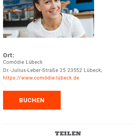
Ort:
Comödie Lübeck
Dr.-Julius-Leber-Straße 25 23552 Lübeck,
https://www.comödie-lübeck.de
BUCHEN
TEILEN