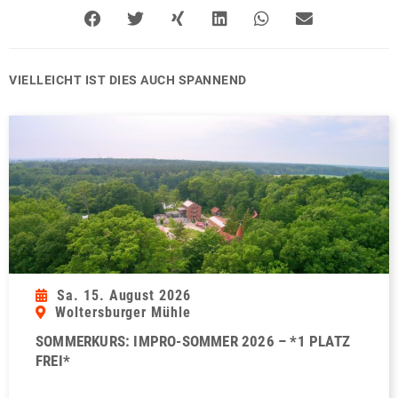
VIELLEICHT IST DIES AUCH SPANNEND
Sa. 15. August 2026
Woltersburger Mühle
SOMMERKURS: IMPRO-SOMMER 2026 – *1 PLATZ
FREI*