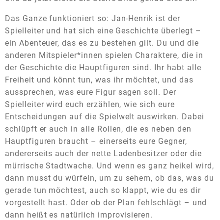
Das Ganze funktioniert so: Jan-Henrik ist der
Spielleiter und hat sich eine Geschichte überlegt –
ein Abenteuer, das es zu bestehen gilt. Du und die
anderen Mitspieler*innen spielen Charaktere, die in
der Geschichte die Hauptfiguren sind. Ihr habt alle
Freiheit und könnt tun, was ihr möchtet, und das
aussprechen, was eure Figur sagen soll. Der
Spielleiter wird euch erzählen, wie sich eure
Entscheidungen auf die Spielwelt auswirken. Dabei
schlüpft er auch in alle Rollen, die es neben den
Hauptfiguren braucht – einerseits eure Gegner,
andererseits auch der nette Ladenbesitzer oder die
mürrische Stadtwache. Und wenn es ganz heikel wird,
dann musst du würfeln, um zu sehem, ob das, was du
gerade tun möchtest, auch so klappt, wie du es dir
vorgestellt hast. Oder ob der Plan fehlschlägt – und
dann heißt es natürlich improvisieren.