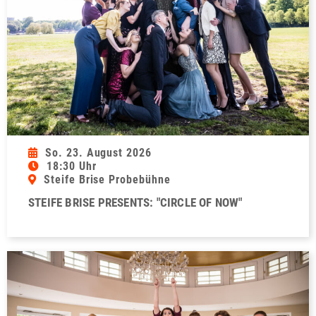
So. 23. August 2026
18:30 Uhr
Steife Brise Probebühne
STEIFE BRISE PRESENTS: "CIRCLE OF NOW"