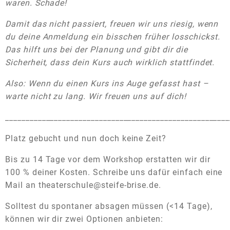
waren. Schade!
Damit das nicht passiert, freuen wir uns riesig, wenn
du deine Anmeldung ein bisschen früher losschickst.
Das hilft uns bei der Planung und gibt dir die
Sicherheit, dass dein Kurs auch wirklich stattfindet.
Also: Wenn du einen Kurs ins Auge gefasst hast –
warte nicht zu lang. Wir freuen uns auf dich!
_______________________________________________________
Platz gebucht und nun doch keine Zeit?
Bis zu 14 Tage vor dem Workshop erstatten wir dir
100 % deiner Kosten. Schreibe uns dafür einfach eine
Mail an theaterschule@steife-brise.de.
Solltest du spontaner absagen müssen (<14 Tage),
können wir dir zwei Optionen anbieten: