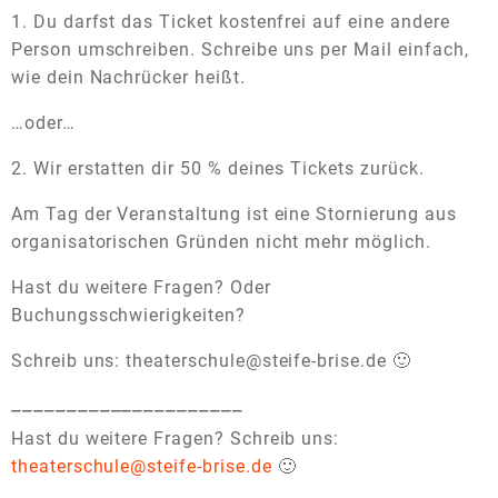
1. Du darfst das Ticket kostenfrei auf eine andere
Person umschreiben. Schreibe uns per Mail einfach,
wie dein Nachrücker heißt.
…oder…
2. Wir erstatten dir 50 % deines Tickets zurück.
Am Tag der Veranstaltung ist eine Stornierung aus
organisatorischen Gründen nicht mehr möglich.
Hast du weitere Fragen? Oder
Buchungsschwierigkeiten?
Schreib uns: theaterschule@steife-brise.de 🙂
_____________________
Hast du weitere Fragen? Schreib uns:
theaterschule@steife-brise.de
🙂