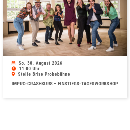
So. 30. August 2026
11:00 Uhr
Steife Brise Probebühne
IMPRO-CRASHKURS – EINSTIEGS-TAGESWORKSHOP