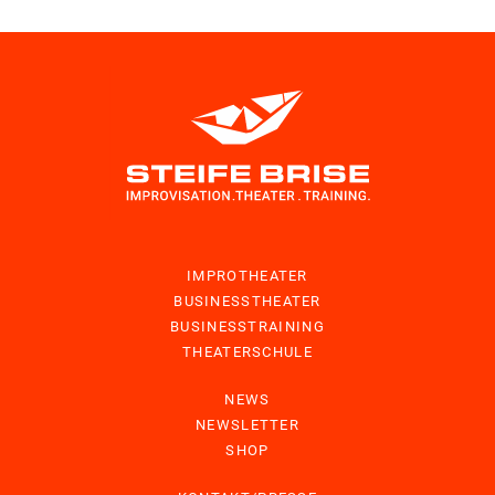
IMPROTHEATER
BUSINESSTHEATER
BUSINESSTRAINING
THEATERSCHULE
NEWS
NEWSLETTER
SHOP