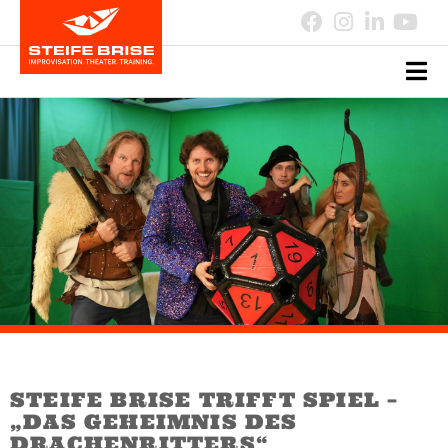
STEIFE BRISE TRIFFT SPIEL –
„DAS GEHEIMNIS DES
DRACHENRITTERS“