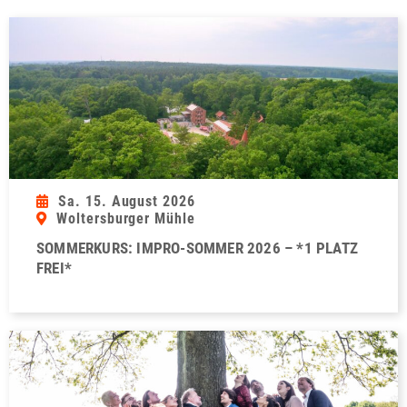
Sa. 15. August 2026
Woltersburger Mühle
SOMMERKURS: IMPRO-SOMMER 2026 – *1 PLATZ
FREI*