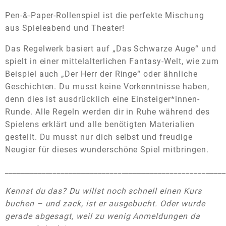
Pen-&-Paper-Rollenspiel ist die perfekte Mischung
aus Spieleabend und Theater!
Das Regelwerk basiert auf „Das Schwarze Auge“ und
spielt in einer mittelalterlichen Fantasy-Welt, wie zum
Beispiel auch „Der Herr der Ringe“ oder ähnliche
Geschichten. Du musst keine Vorkenntnisse haben,
denn dies ist ausdrücklich eine Einsteiger*innen-
Runde. Alle Regeln werden dir in Ruhe während des
Spielens erklärt und alle benötigten Materialien
gestellt. Du musst nur dich selbst und freudige
Neugier für dieses wunderschöne Spiel mitbringen.
_______________________________________________________
Kennst du das? Du willst noch schnell einen Kurs
buchen – und zack, ist er ausgebucht. Oder wurde
gerade abgesagt, weil zu wenig Anmeldungen da