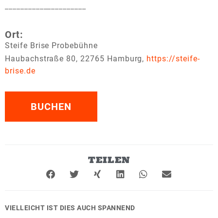
_____________________
Ort:
Steife Brise Probebühne
Haubachstraße 80, 22765 Hamburg,
https://steife-
brise.de
BUCHEN
TEILEN
VIELLEICHT IST DIES AUCH SPANNEND