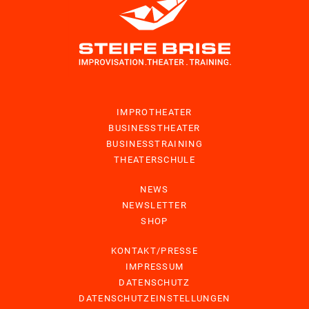
IMPROTHEATER
BUSINESSTHEATER
BUSINESSTRAINING
THEATERSCHULE
NEWS
NEWSLETTER
SHOP
KONTAKT/PRESSE
IMPRESSUM
DATENSCHUTZ
DATENSCHUTZEINSTELLUNGEN