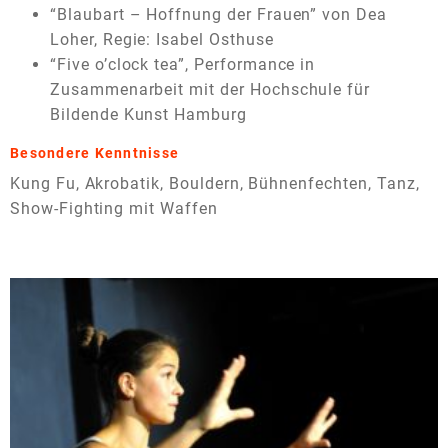
“Blaubart – Hoffnung der Frauen” von Dea
Loher, Regie: Isabel Osthuse
“Five o’clock tea”, Performance in
Zusammenarbeit mit der Hochschule für
Bildende Kunst Hamburg
Besondere Kenntnisse
Kung Fu, Akrobatik, Bouldern, Bühnenfechten, Tanz,
Show-Fighting mit Waffen