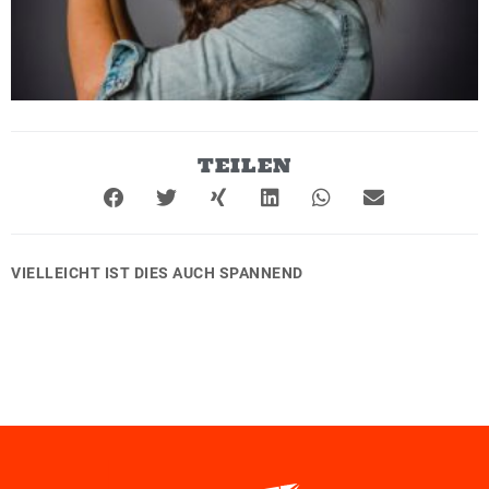
TEILEN
VIELLEICHT IST DIES AUCH SPANNEND