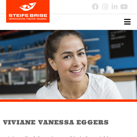
VIVIANE VANESSA EGGERS