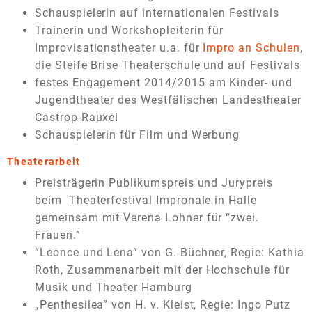
Schauspielerin auf internationalen Festivals
Trainerin und Workshopleiterin für
Improvisationstheater u.a. für
Impro an Schulen
,
die Steife Brise Theaterschule und auf Festivals
festes Engagement 2014/2015 am Kinder- und
Jugendtheater des Westfälischen Landestheater
Castrop-Rauxel
Schauspielerin für Film und Werbung
Theaterarbeit
Preisträgerin Publikumspreis und Jurypreis
beim Theaterfestival Impronale in Halle
gemeinsam mit Verena Lohner für “zwei.
Frauen.”
“Leonce und Lena” von G. Büchner, Regie: Kathia
Roth, Zusammenarbeit mit der Hochschule für
Musik und Theater Hamburg
„Penthesilea” von H. v. Kleist, Regie: Ingo Putz