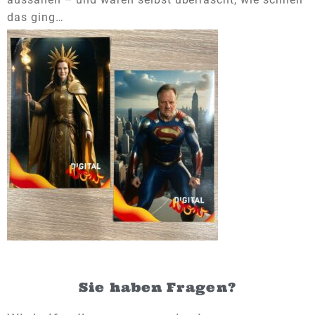
das ging…
Sie haben Fragen?