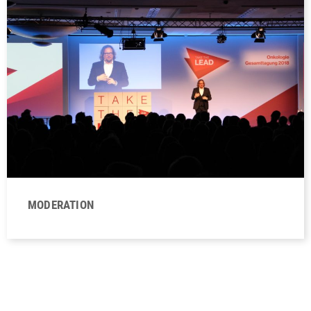
MODERATION