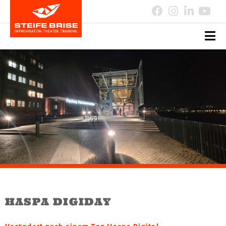
HASPA DIGIDAY