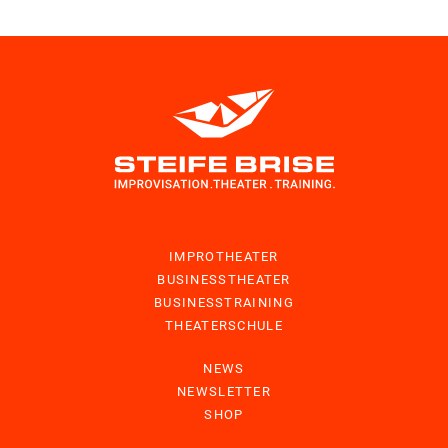
IMPROTHEATER
BUSINESSTHEATER
BUSINESSTRAINING
THEATERSCHULE
NEWS
NEWSLETTER
SHOP