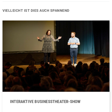
VIELLEICHT IST DIES AUCH SPANNEND
INTERAKTIVE BUSINESSTHEATER-SHOW