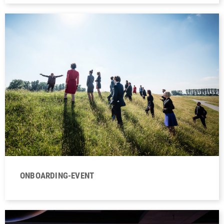
ONBOARDING-EVENT