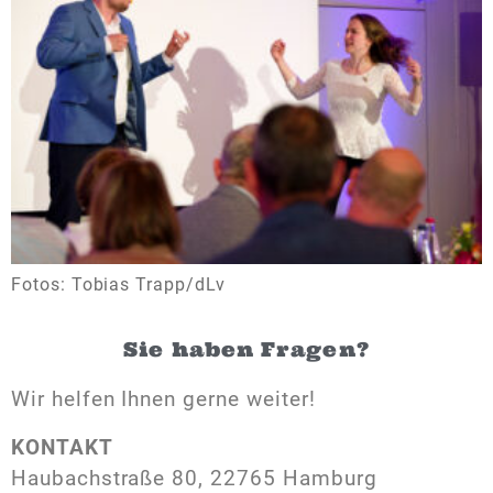
Fotos: Tobias Trapp/dLv
Sie haben Fragen?
Wir helfen Ihnen gerne weiter!
KONTAKT
Haubachstraße 80, 22765 Hamburg