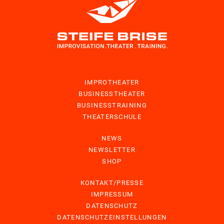
IMPROTHEATER
BUSINESSTHEATER
BUSINESSTRAINING
THEATERSCHULE
NEWS
NEWSLETTER
SHOP
KONTAKT/PRESSE
IMPRESSUM
DATENSCHUTZ
DATENSCHUTZEINSTELLUNGEN