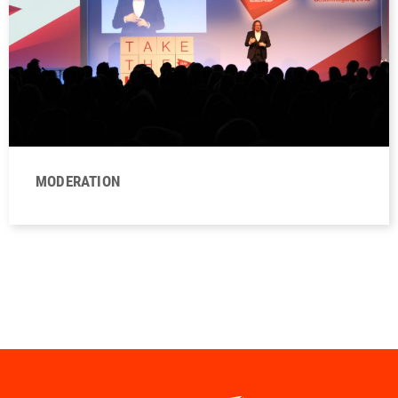
MODERATION