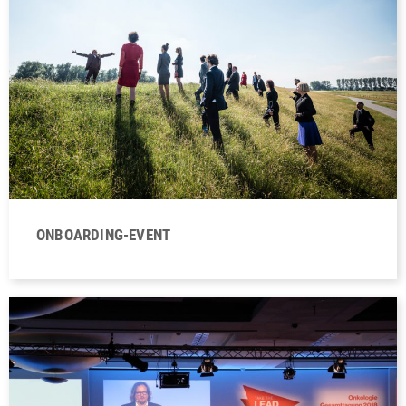
ONBOARDING-EVENT