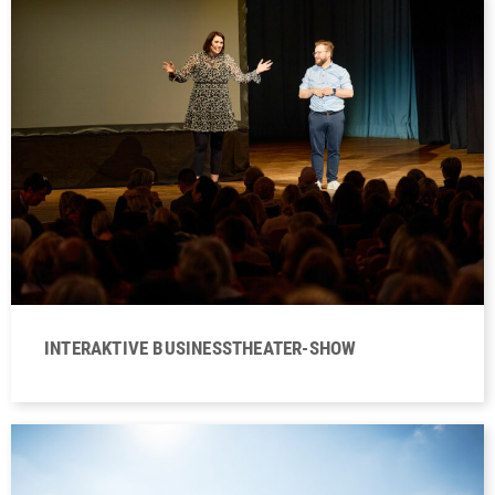
INTERAKTIVE BUSINESSTHEATER-SHOW