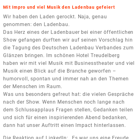
Mit Impro und viel Musik den Ladenbau gefeiert
Wir haben den Laden gerockt. Naja, genau
genommen: den Ladenbau.
Das Herz eines der Ladenbauer bei einer öffentlichen
Show gefangen durften wir auf seinen Vorschlag hin
die Tagung des Deutschen Ladenbau Verbandes zum
Glänzen bringen. Im schönen Hotel Treudelberg
haben wir mit viel Musik mit Businesstheater und viel
Musik einen Blick auf die Branche geworfen –
humorvoll, spontan und immer nah an den Themen
der Menschen im Raum.
Was uns besonders gefreut hat: die vielen Gespräche
nach der Show. Wenn Menschen noch lange nach
dem Schlussapplaus Fragen stellen, Gedanken teilen
und sich für einen inspirierenden Abend bedanken,
dann hat unser Auftritt einen Impact hinterlassen.
Die Reaktion auf LinkedIn: „Es war uns eine Freude,