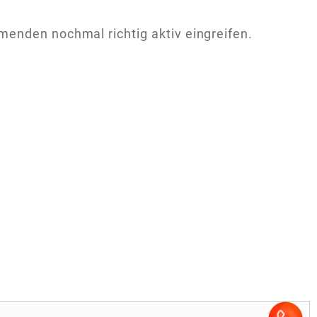
enden nochmal richtig aktiv eingreifen.