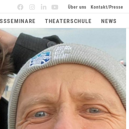
Über uns
Kontakt/Presse
ESSSEMINARE
THEATERSCHULE
NEWS