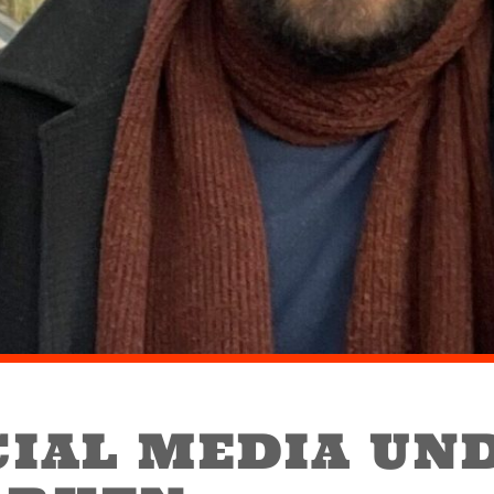
CIAL MEDIA UN