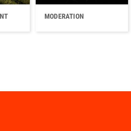
ENT
MODERATION