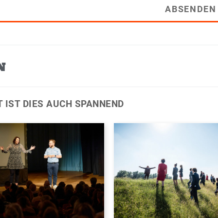
ABSENDEN
N
T IST DIES AUCH SPANNEND