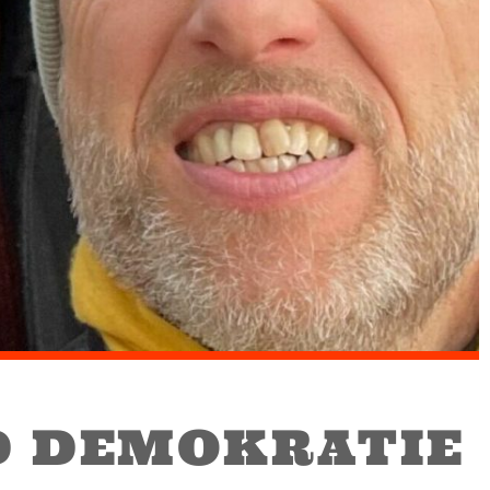
D DEMOKRATIE