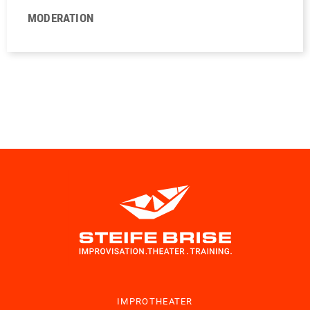
MODERATION
IMPROTHEATER