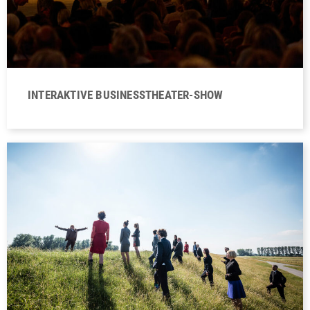
INTERAKTIVE BUSINESSTHEATER-SHOW