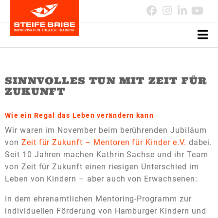
SINNVOLLES TUN MIT ZEIT FÜR
ZUKUNFT
Wie ein Regal das Leben verändern kann
Wir waren im November beim berührenden Jubiläum
von
Zeit für Zukunft – Mentoren für Kinder e.V.
dabei.
Seit 10 Jahren machen Kathrin Sachse und ihr Team
von Zeit für Zukunft einen riesigen Unterschied im
Leben von Kindern – aber auch von Erwachsenen:
In dem ehrenamtlichen Mentoring-Programm zur
individuellen Förderung von Hamburger Kindern und