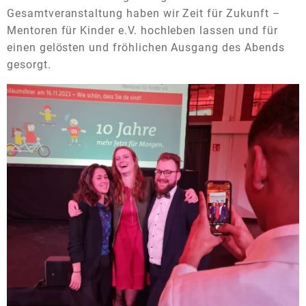
Gesamtveranstaltung haben wir Zeit für Zukunft –
Mentoren für Kinder e.V. hochleben lassen und für
einen gelösten und fröhlichen Ausgang des Abends
gesorgt.