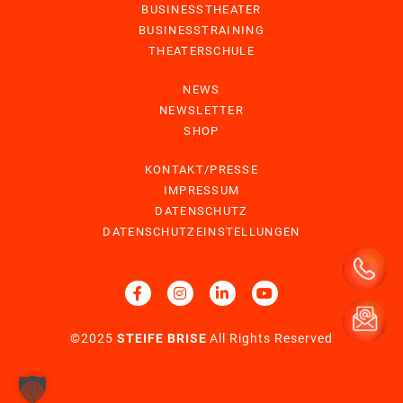
BUSINESSTHEATER
BUSINESSTRAINING
THEATERSCHULE
NEWS
NEWSLETTER
SHOP
KONTAKT/PRESSE
IMPRESSUM
DATENSCHUTZ
DATENSCHUTZEINSTELLUNGEN
©2025
STEIFE BRISE
All Rights Reserved