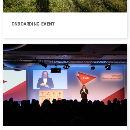
ONBOARDING-EVENT