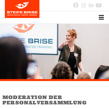
MODERATION DER
PERSONALVERSAMMLUNG