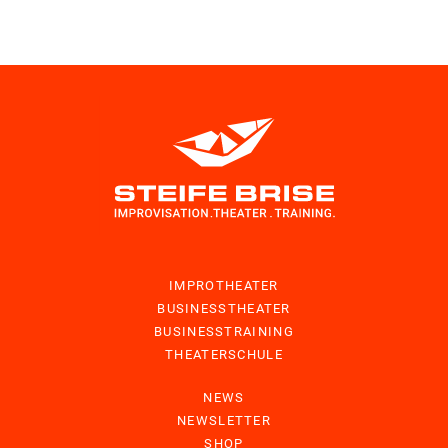
IMPROTHEATER
BUSINESSTHEATER
BUSINESSTRAINING
THEATERSCHULE
NEWS
NEWSLETTER
SHOP