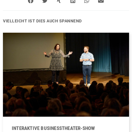
VIELLEICHT IST DIES AUCH SPANNEND
INTERAKTIVE BUSINESSTHEATER-SHOW