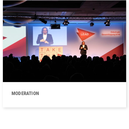
MODERATION