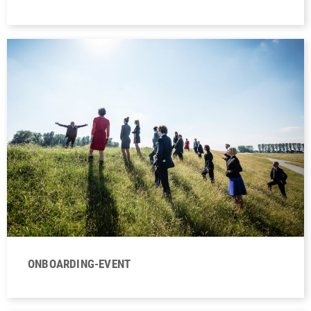
ONBOARDING-EVENT