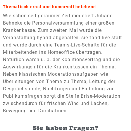
Thematisch ernst und humorvoll belebend
Wie schon seit geraumer Zeit moderiert Juliane
Behneke die Personalversammlung einer großen
Krankenkasse. Zum zweiten Mal wurde die
Veranstaltung hybrid abgehalten, sie fand live statt
und wurde durch eine Teams-Live-Schalte für die
Mitarbeitenden ins Homeoffice übertragen.
Natürlich waren u. a. der Koalitionsvertrag und die
Auswirkungen für die Krankenkassen ein Thema.
Neben klassischen Moderationsaufgaben wie
Überleitungen von Thema zu Thema, Leitung der
Gesprächsrunde, Nachfragen und Einholung von
Publikumsfragen sorgt die Steife Brise-Moderation
zwischendurch für frischen Wind und Lachen,
Bewegung und Durchatmen.
Sie haben Fragen?