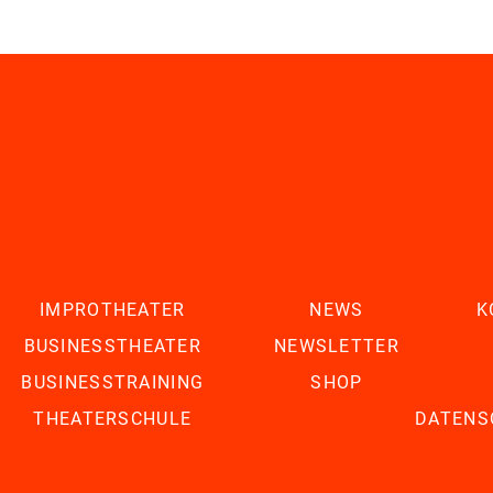
IMPROTHEATER
NEWS
K
BUSINESSTHEATER
NEWSLETTER
BUSINESSTRAINING
SHOP
THEATERSCHULE
DATENS