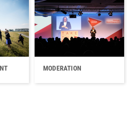
ENT
MODERATION