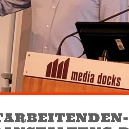
TARBEITENDEN-