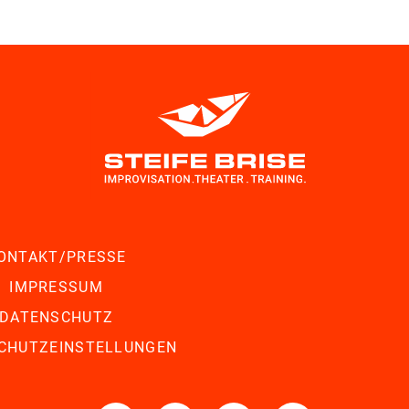
ONTAKT/PRESSE
IMPRESSUM
DATENSCHUTZ
CHUTZEINSTELLUNGEN