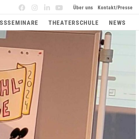
Über uns
Kontakt/Presse
ESSSEMINARE
THEATERSCHULE
NEWS