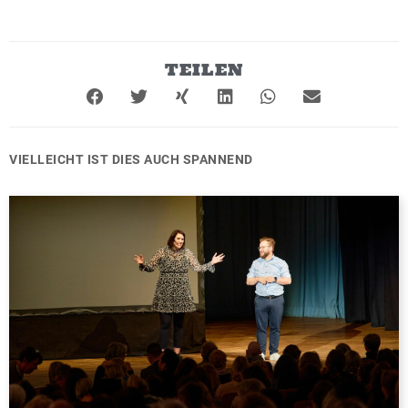
TEILEN
VIELLEICHT IST DIES AUCH SPANNEND