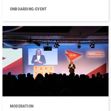
ONBOARDING-EVENT
MODERATION