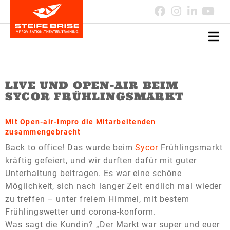
LIVE UND OPEN-AIR BEIM
SYCOR FRÜHLINGSMARKT
Mit Open-air-Impro die Mitarbeitenden
zusammengebracht
Back to office! Das wurde beim
Sycor
Frühlingsmarkt
kräftig gefeiert, und wir durften dafür mit guter
Unterhaltung beitragen. Es war eine schöne
Möglichkeit, sich nach langer Zeit endlich mal wieder
zu treffen – unter freiem Himmel, mit bestem
Frühlingswetter und corona-konform.
Was sagt die Kundin? „Der Markt war super und euer