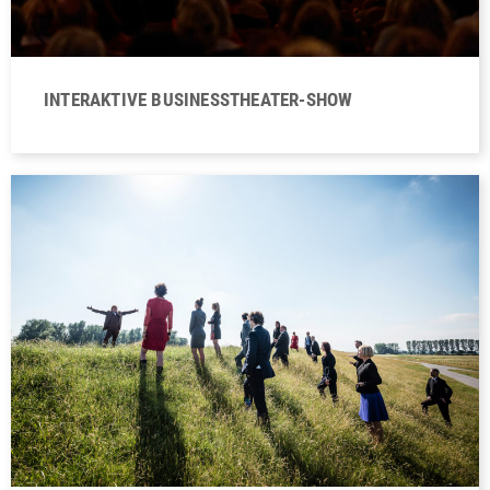
INTERAKTIVE BUSINESSTHEATER-SHOW