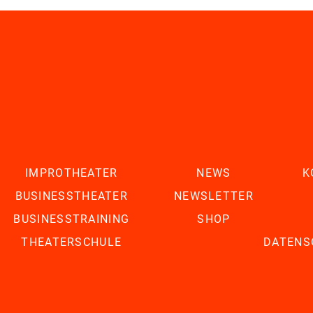
IMPROTHEATER
NEWS
K
BUSINESSTHEATER
NEWSLETTER
BUSINESSTRAINING
SHOP
THEATERSCHULE
DATENS