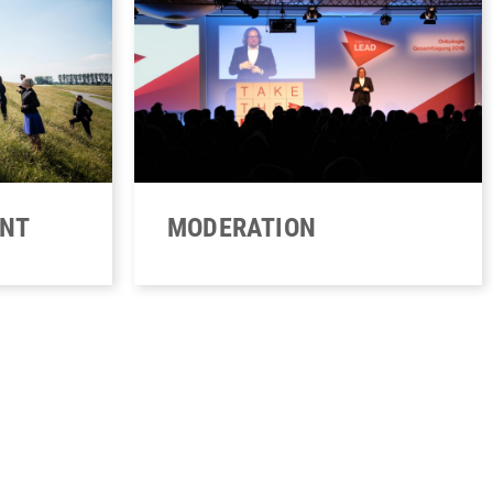
ENT
MODERATION