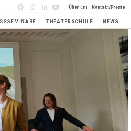
Über uns
Kontakt/Presse
ESSSEMINARE
THEATERSCHULE
NEWS