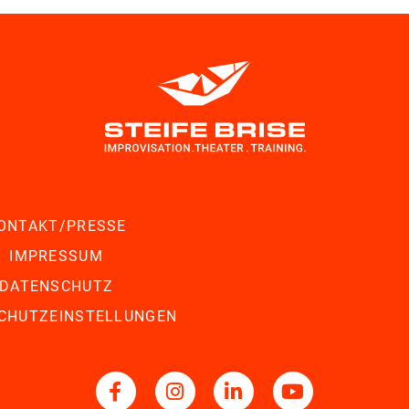
ONTAKT/PRESSE
IMPRESSUM
DATENSCHUTZ
CHUTZEINSTELLUNGEN