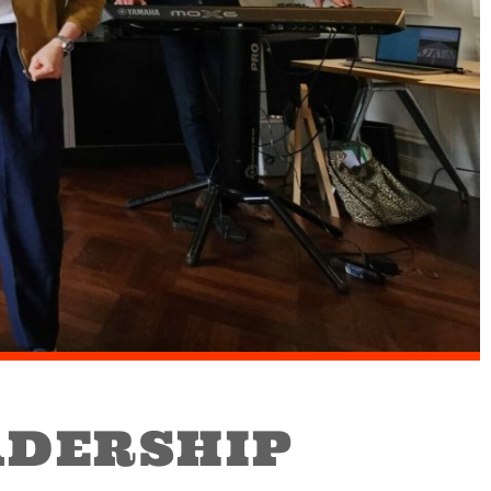
ADERSHIP