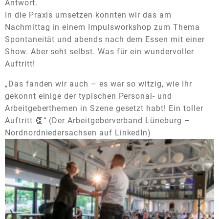
Antwort.
In die Praxis umsetzen konnten wir das am
Nachmittag in einem Impulsworkshop zum Thema
Spontaneität und abends nach dem Essen mit einer
Show. Aber seht selbst. Was für ein wundervoller
Auftritt!
„Das fanden wir auch – es war so witzig, wie Ihr
gekonnt einige der typischen Personal- und
Arbeitgeberthemen in Szene gesetzt habt! Ein toller
Auftritt 👏“ (Der Arbeitgeberverband Lüneburg –
Nordnordniedersachsen auf LinkedIn)