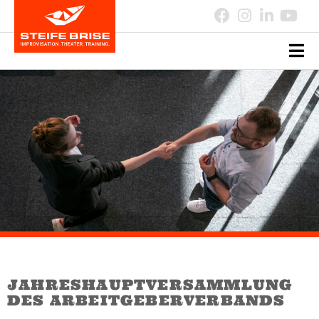
JAHRESHAUPTVERSAMMLUNG
DES ARBEITGEBERVERBANDS