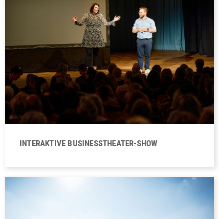
INTERAKTIVE BUSINESSTHEATER-SHOW