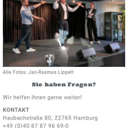
Alle Fotos: Jan-Rasmus Lippelt
Sie haben Fragen?
Wir helfen Ihnen gerne weiter!
KONTAKT
Haubachstraße 80, 22765 Hamburg
+49 (0)40 87 87 96 69-0