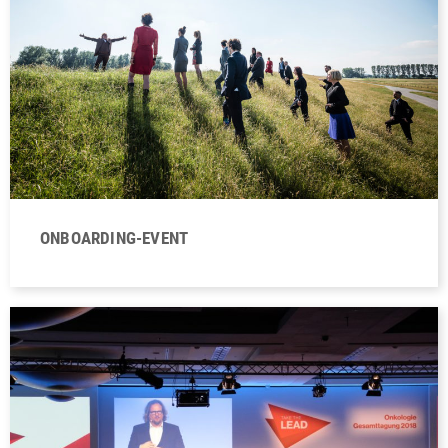
ONBOARDING-EVENT