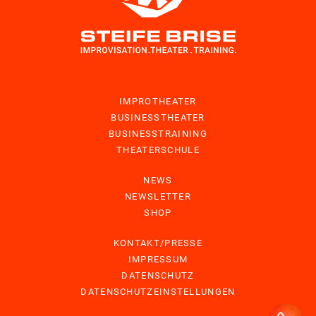
IMPROTHEATER
BUSINESSTHEATER
BUSINESSTRAINING
THEATERSCHULE
NEWS
NEWSLETTER
SHOP
KONTAKT/PRESSE
IMPRESSUM
DATENSCHUTZ
DATENSCHUTZEINSTELLUNGEN