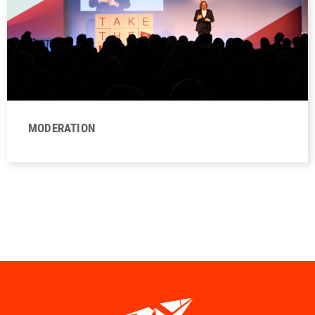
MODERATION