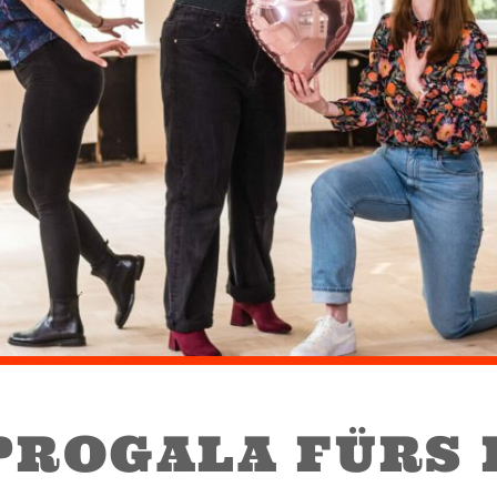
PROGALA FÜRS