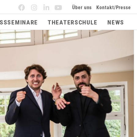
Über uns
Kontakt/Presse
ESSSEMINARE
THEATERSCHULE
NEWS