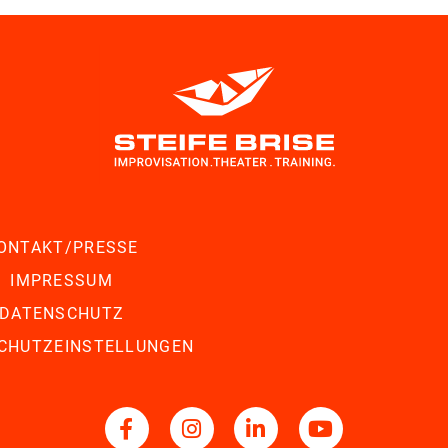
ONTAKT/PRESSE
IMPRESSUM
DATENSCHUTZ
CHUTZEINSTELLUNGEN