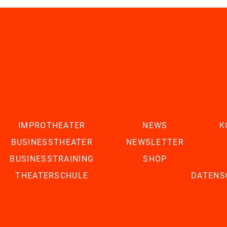
IMPROTHEATER
NEWS
K
BUSINESSTHEATER
NEWSLETTER
BUSINESSTRAINING
SHOP
THEATERSCHULE
DATENS