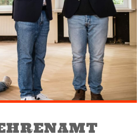
 EHRENAMT