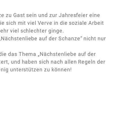
ze zu Gast sein und zur Jahresfeier eine
 sich mit viel Verve in die soziale Arbeit
hr viel schlechter ginge.
„Nächstenliebe auf der Schanze“ nicht nur
 die das Thema „Nächstenliebe auf der
ert, und haben sich nach allen Regeln der
enig unterstützen zu können!