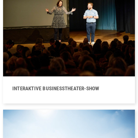
INTERAKTIVE BUSINESSTHEATER-SHOW