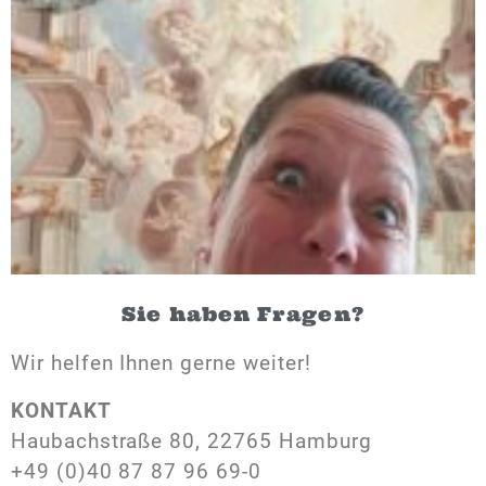
Sie haben Fragen?
Wir helfen Ihnen gerne weiter!
KONTAKT
Haubachstraße 80, 22765 Hamburg
+49 (0)40 87 87 96 69-0