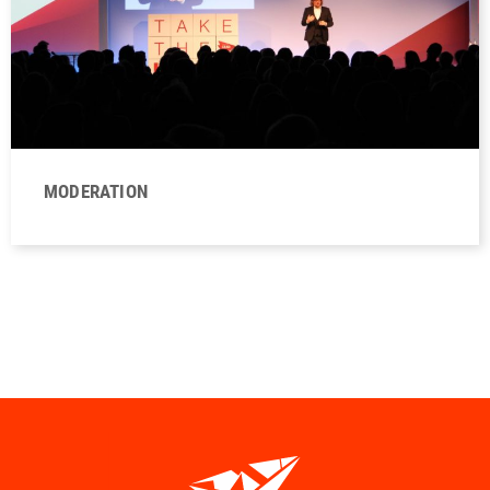
MODERATION