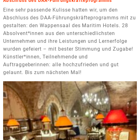
Abschluss des DAA-Führungskräfteprogramms
Eine sehr passende Kulisse hatten wir, um den
Abschluss des DAA-Führungskräfteprogramms mit zu
gestalten: den Wappensaal des Maritim Hotels. 28
Absolvent*innen aus den unterschiedlichsten
Unternehmen und ihre Leistungen und Lernerfolge
wurden gefeiert – mit bester Stimmung und Zugabe!
Künstler*innen, Teilnehmende und
Auftraggeberinnen: alle hochzufrieden und gut
gelaunt. Bis zum nächsten Mal!