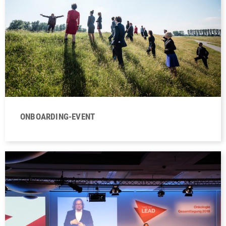
ONBOARDING-EVENT