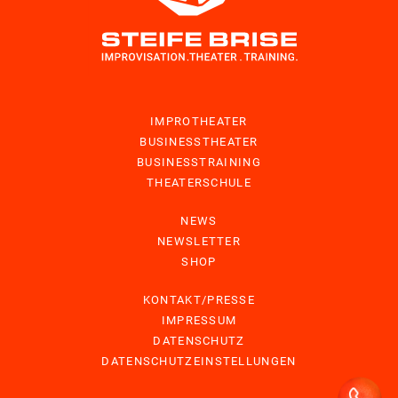
IMPROTHEATER
BUSINESSTHEATER
BUSINESSTRAINING
THEATERSCHULE
NEWS
NEWSLETTER
SHOP
KONTAKT/PRESSE
IMPRESSUM
DATENSCHUTZ
DATENSCHUTZEINSTELLUNGEN