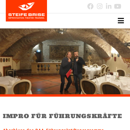
IMPRO FÜR FÜHRUNGSKRÄFTE