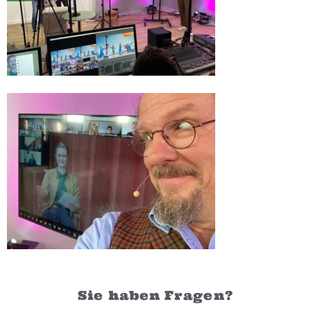
Sie haben Fragen?