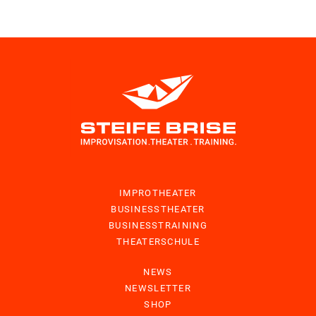
IMPROTHEATER
BUSINESSTHEATER
BUSINESSTRAINING
THEATERSCHULE
NEWS
NEWSLETTER
SHOP