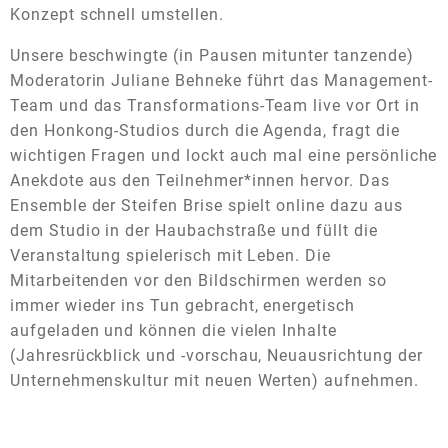
Konzept schnell umstellen.
Unsere beschwingte (in Pausen mitunter tanzende)
Moderatorin Juliane Behneke führt das Management-
Team und das Transformations-Team live vor Ort in
den Honkong-Studios durch die Agenda, fragt die
wichtigen Fragen und lockt auch mal eine persönliche
Anekdote aus den Teilnehmer*innen hervor. Das
Ensemble der Steifen Brise spielt online dazu aus
dem Studio in der Haubachstraße und füllt die
Veranstaltung spielerisch mit Leben. Die
Mitarbeitenden vor den Bildschirmen werden so
immer wieder ins Tun gebracht, energetisch
aufgeladen und können die vielen Inhalte
(Jahresrückblick und -vorschau, Neuausrichtung der
Unternehmenskultur mit neuen Werten) aufnehmen.