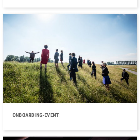
ONBOARDING-EVENT