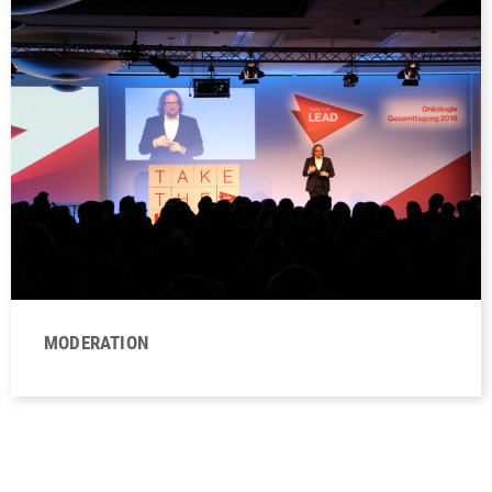
MODERATION