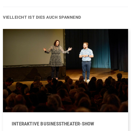
VIELLEICHT IST DIES AUCH SPANNEND
INTERAKTIVE BUSINESSTHEATER-SHOW