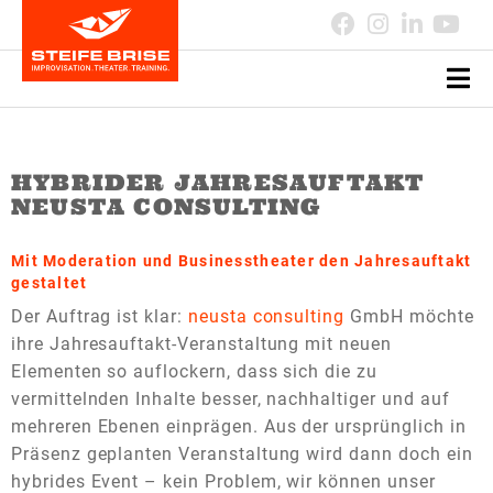
HYBRIDER JAHRESAUFTAKT
NEUSTA CONSULTING
Mit Moderation und Businesstheater den Jahresauftakt
gestaltet
Der Auftrag ist klar:
neusta consulting
GmbH möchte
ihre Jahresauftakt-Veranstaltung mit neuen
Elementen so auflockern, dass sich die zu
vermittelnden Inhalte besser, nachhaltiger und auf
mehreren Ebenen einprägen. Aus der ursprünglich in
Präsenz geplanten Veranstaltung wird dann doch ein
hybrides Event – kein Problem, wir können unser