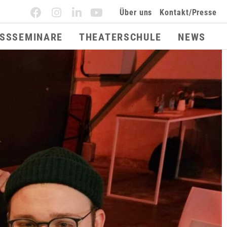
Über uns
Kontakt/Presse
ESSSEMINARE
THEATERSCHULE
NEWS