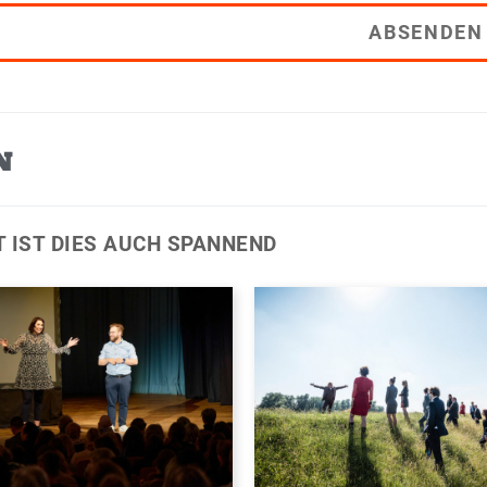
ABSENDEN
N
T IST DIES AUCH SPANNEND