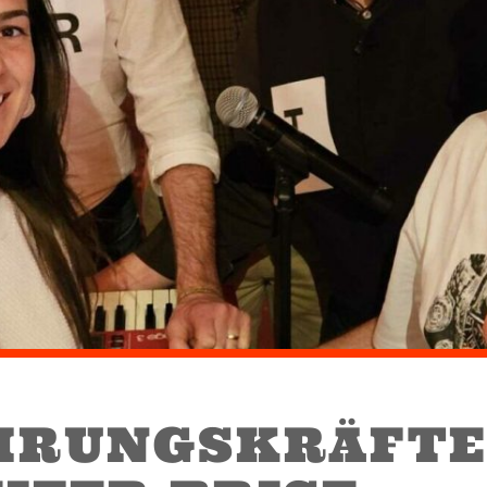
HRUNGSKRÄFTE