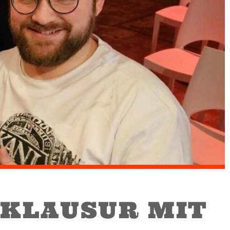
KLAUSUR MIT