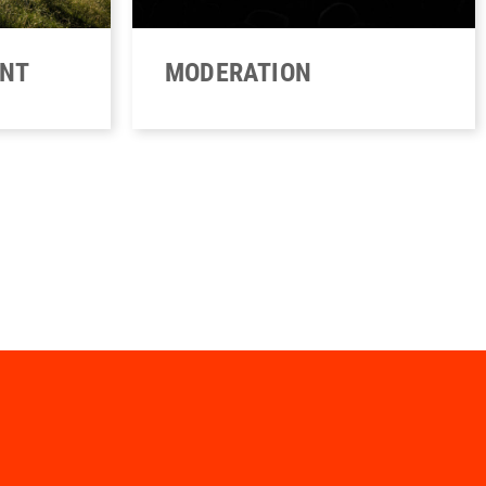
ENT
MODERATION