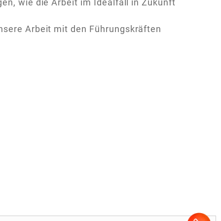
n, wie die Arbeit im Idealfall in Zukunft
nsere Arbeit mit den Führungskräften