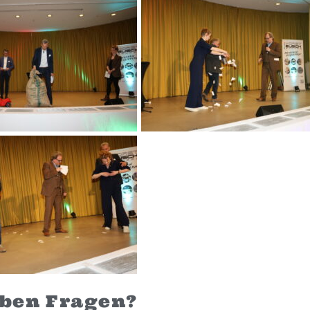
aben Fragen?