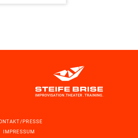
ONTAKT/PRESSE
IMPRESSUM