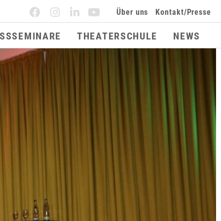
Über uns
Kontakt/Presse
ESSSEMINARE
THEATERSCHULE
NEWS