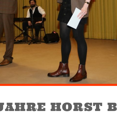
 JAHRE HORST 