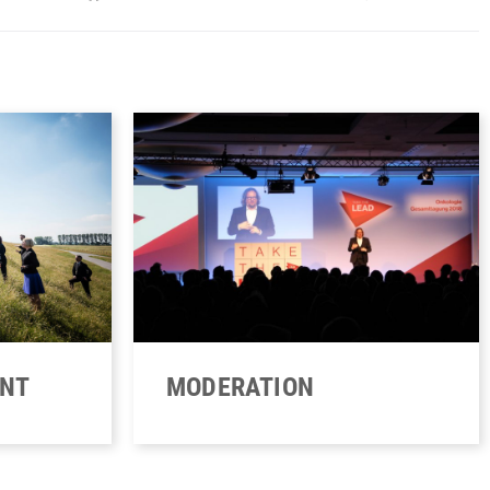
ENT
MODERATION