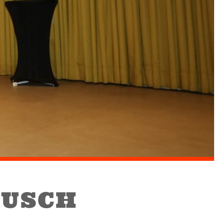
BUSCH