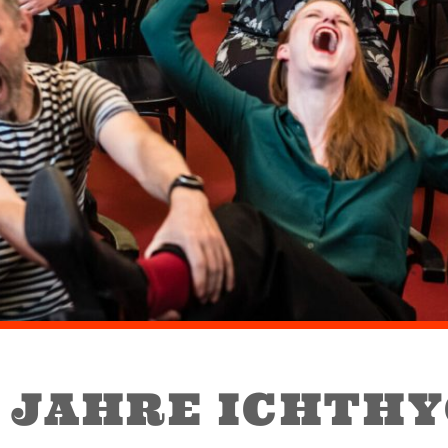
0 JAHRE ICHTH