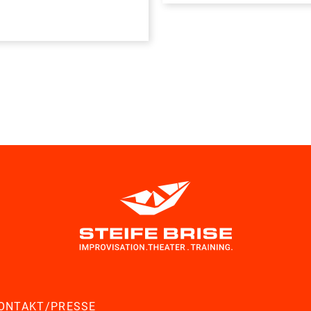
ONTAKT/PRESSE