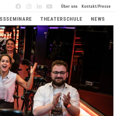
Über uns
Kontakt/Presse
ESSSEMINARE
THEATERSCHULE
NEWS