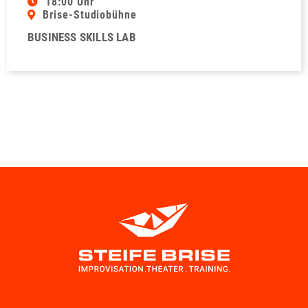
18:00 Uhr
Brise-Studiobühne
BUSINESS SKILLS LAB