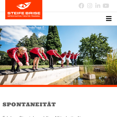
SPONTANEITÄT