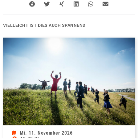
VIELLEICHT IST DIES AUCH SPANNEND
Mi. 11. November 2026