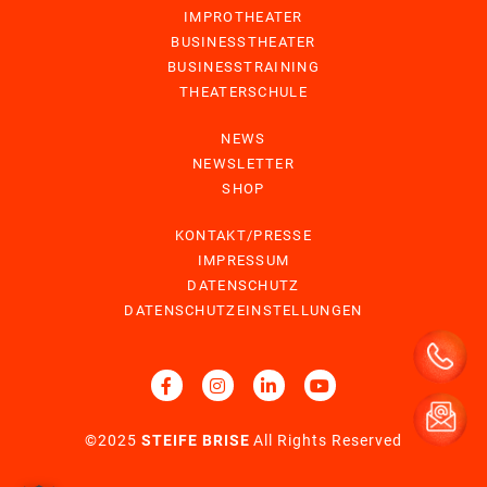
IMPROTHEATER
BUSINESSTHEATER
BUSINESSTRAINING
THEATERSCHULE
NEWS
NEWSLETTER
SHOP
KONTAKT/PRESSE
IMPRESSUM
DATENSCHUTZ
DATENSCHUTZEINSTELLUNGEN
©2025
STEIFE BRISE
All Rights Reserved