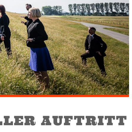
LER AUFTRITT