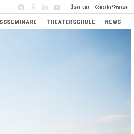
Über uns
Kontakt/Presse
ESSSEMINARE
THEATERSCHULE
NEWS