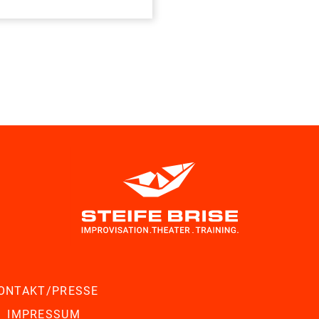
ONTAKT/PRESSE
IMPRESSUM