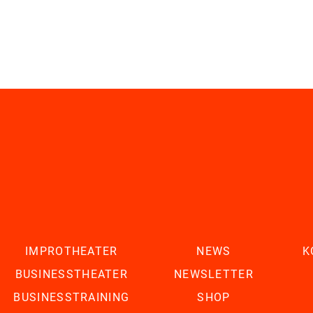
IMPROTHEATER
NEWS
K
BUSINESSTHEATER
NEWSLETTER
BUSINESSTRAINING
SHOP