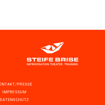
ONTAKT/PRESSE
IMPRESSUM
DATENSCHUTZ