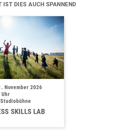
T IST DIES AUCH SPANNEND
1. November 2026
 Uhr
-Studiobühne
SS SKILLS LAB