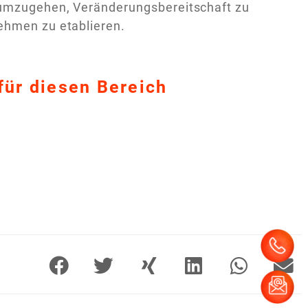
t umzugehen, Veränderungsbereitschaft zu
ehmen zu etablieren.
für diesen Bereich