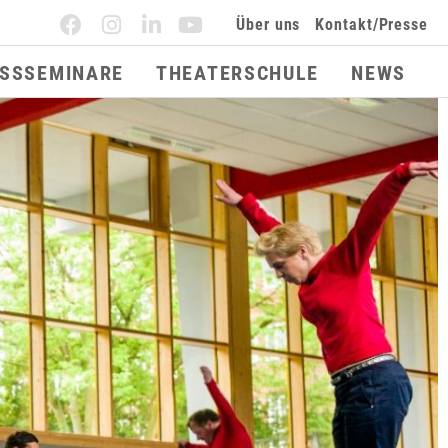
Über uns
Kontakt/Presse
ESSSEMINARE
THEATERSCHULE
NEWS