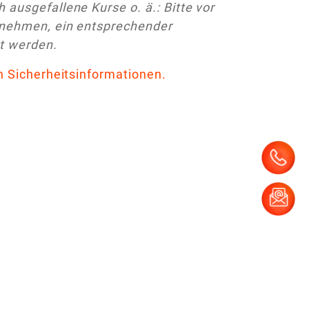
ausgefallene Kurse o. ä.: Bitte vor
fnehmen, ein entsprechender
t werden.
en Sicherheitsinformationen.