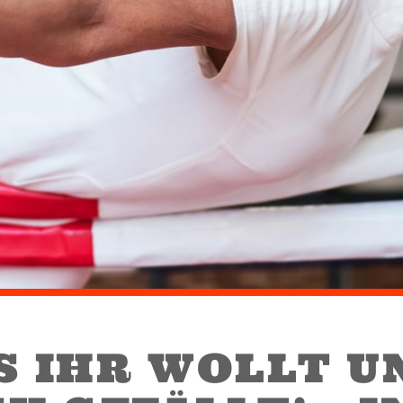
S IHR WOLLT U