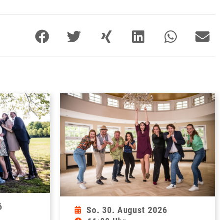
6
So. 30. August 2026