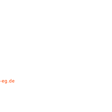
e-eg.de