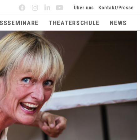
Über uns
Kontakt/Presse
ESSSEMINARE
THEATERSCHULE
NEWS