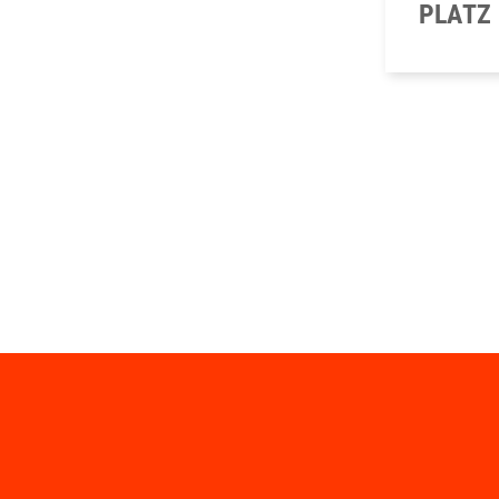
PLATZ 