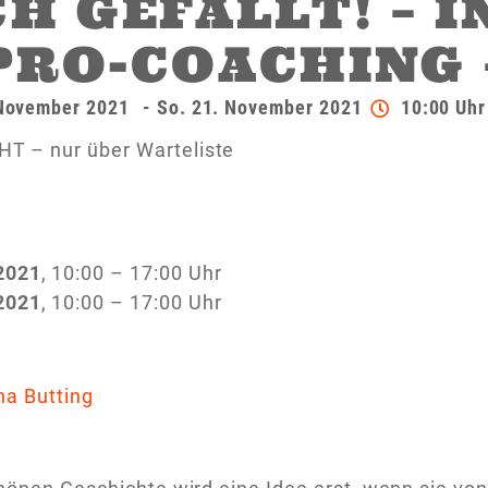
H GEFÄLLT! – 
PRO-COACHING 
 November 2021
- So. 21. November 2021
10:00 Uhr
 – nur über Warteliste
2021
, 10:00 – 17:00 Uhr
2021
, 10:00 – 17:00 Uhr
na Butting