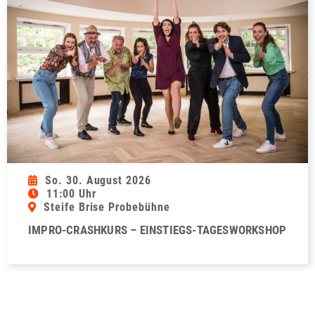
So. 30. August 2026
11:00 Uhr
Steife Brise Probebühne
IMPRO-CRASHKURS – EINSTIEGS-TAGESWORKSHOP