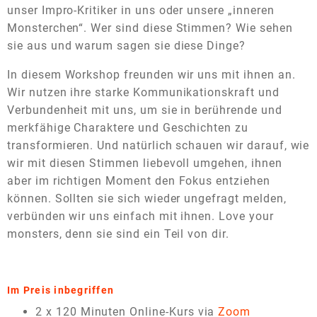
unser Impro-Kritiker in uns oder unsere „inneren
Monsterchen“. Wer sind diese Stimmen? Wie sehen
sie aus und warum sagen sie diese Dinge?
In diesem Workshop freunden wir uns mit ihnen an.
Wir nutzen ihre starke Kommunikationskraft und
Verbundenheit mit uns, um sie in berührende und
merkfähige Charaktere und Geschichten zu
transformieren. Und natürlich schauen wir darauf, wie
wir mit diesen Stimmen liebevoll umgehen, ihnen
aber im richtigen Moment den Fokus entziehen
können. Sollten sie sich wieder ungefragt melden,
verbünden wir uns einfach mit ihnen. Love your
monsters, denn sie sind ein Teil von dir.
Im Preis inbegriffen
2 x 120 Minuten Online-Kurs via
Zoom