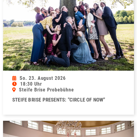
So. 23. August 2026
18:30 Uhr
Steife Brise Probebühne
STEIFE BRISE PRESENTS: "CIRCLE OF NOW"