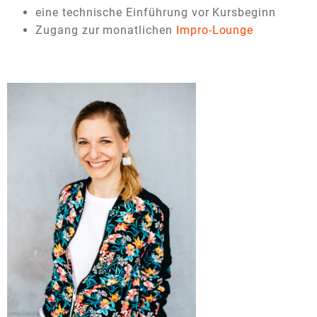
eine technische Einführung vor Kursbeginn
Zugang zur monatlichen
Impro-Lounge