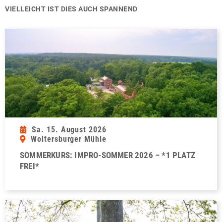
VIELLEICHT IST DIES AUCH SPANNEND
Sa. 15. August 2026
Woltersburger Mühle
SOMMERKURS: IMPRO-SOMMER 2026 – *1 PLATZ
FREI*