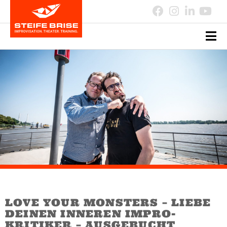
LOVE YOUR MONSTERS – LIEBE
DEINEN INNEREN IMPRO-
KRITIKER – AUSGEBUCHT