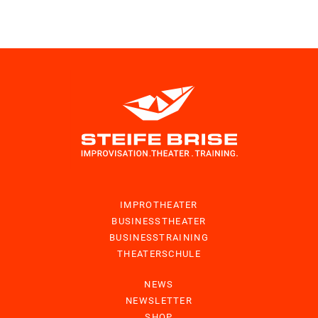
IMPROTHEATER
BUSINESSTHEATER
BUSINESSTRAINING
THEATERSCHULE
NEWS
NEWSLETTER
SHOP