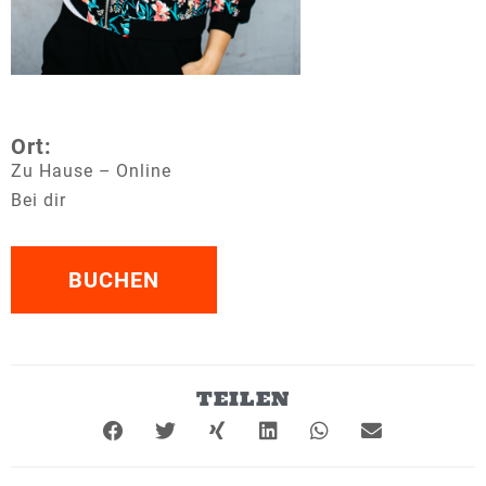
Ort:
Zu Hause – Online
Bei dir
BUCHEN
TEILEN