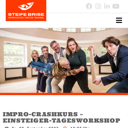
IMPRO-CRASHKURS –
EINSTEIGER-TAGESWORKSHOP