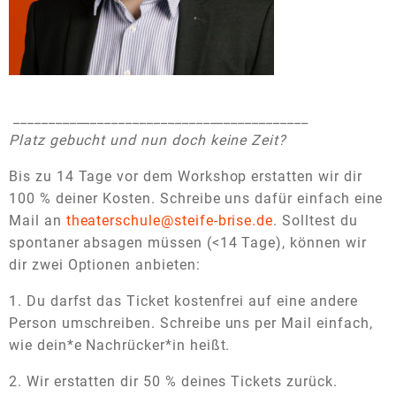
__________________________________________
Platz gebucht und nun doch keine Zeit?
Bis zu 14 Tage vor dem Workshop erstatten wir dir
100 % deiner Kosten. Schreibe uns dafür einfach eine
Mail an
theaterschule@steife-brise.de
. Solltest du
spontaner absagen müssen (<14 Tage), können wir
dir zwei Optionen anbieten:
1. Du darfst das Ticket kostenfrei auf eine andere
Person umschreiben. Schreibe uns per Mail einfach,
wie dein*e Nachrücker*in heißt.
2. Wir erstatten dir 50 % deines Tickets zurück.