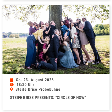
So. 23. August 2026
18:30 Uhr
Steife Brise Probebühne
STEIFE BRISE PRESENTS: "CIRCLE OF NOW"