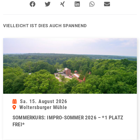
VIELLEICHT IST DIES AUCH SPANNEND
Sa. 15. August 2026
Woltersburger Mühle
SOMMERKURS: IMPRO-SOMMER 2026 – *1 PLATZ
FREI*