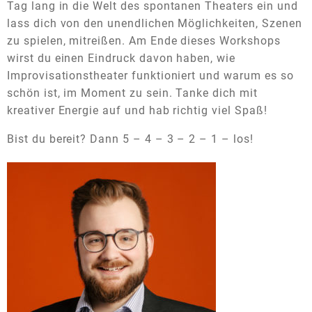
Tag lang in die Welt des spontanen Theaters ein und
lass dich von den unendlichen Möglichkeiten, Szenen
zu spielen, mitreißen.
Am Ende dieses Workshops
wirst du einen Eindruck davon haben, wie
Improvisationstheater funktioniert und warum es so
schön ist, im Moment zu sein. Tanke dich mit
kreativer Energie auf und hab richtig viel Spaß!
Bist du bereit? Dann 5 – 4 – 3 – 2 – 1 – los!