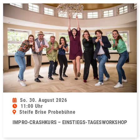
So. 30. August 2026
11:00 Uhr
Steife Brise Probebühne
IMPRO-CRASHKURS – EINSTIEGS-TAGESWORKSHOP