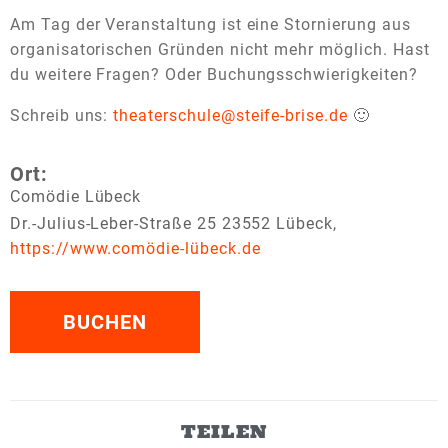
Am Tag der Veranstaltung ist eine Stornierung aus
organisatorischen Gründen nicht mehr möglich. Hast
du weitere Fragen? Oder Buchungsschwierigkeiten?
Schreib uns:
theaterschule@steife-brise.de
🙂
Ort:
Comödie Lübeck
Dr.-Julius-Leber-Straße 25 23552 Lübeck,
https://www.comödie-lübeck.de
BUCHEN
TEILEN