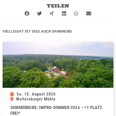
TEILEN
VIELLEICHT IST DIES AUCH SPANNEND
Sa. 15. August 2026
Woltersburger Mühle
SOMMERKURS: IMPRO-SOMMER 2026 – *1 PLATZ
FREI*