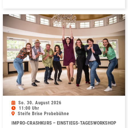
So. 30. August 2026
11:00 Uhr
Steife Brise Probebühne
IMPRO-CRASHKURS – EINSTIEGS-TAGESWORKSHOP