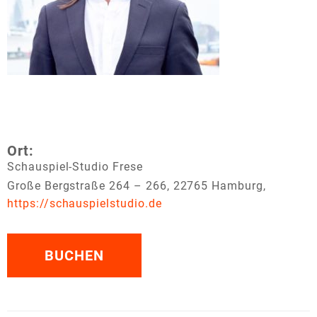
Ort:
Schauspiel-Studio Frese
Große Bergstraße 264 – 266, 22765 Hamburg,
https://schauspielstudio.de
BUCHEN