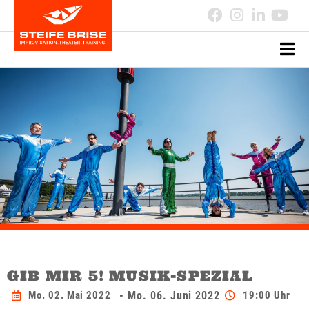
GIB MIR 5! MUSIK-SPEZIAL
Mo. 02. Mai 2022
- Mo. 06. Juni 2022
19:00 Uhr