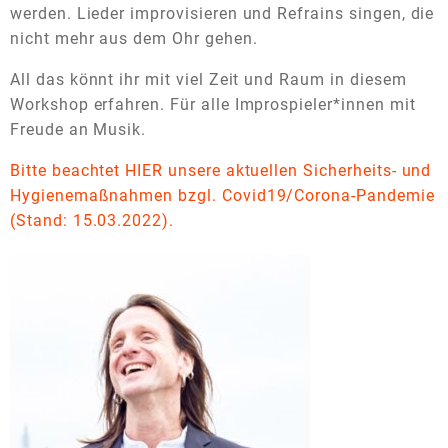
werden. Lieder improvisieren und Refrains singen, die
nicht mehr aus dem Ohr gehen.
All das könnt ihr mit viel Zeit und Raum in diesem
Workshop erfahren. Für alle Improspieler*innen mit
Freude an Musik.
Bitte beachtet HIER unsere aktuellen Sicherheits- und
Hygienemaßnahmen bzgl. Covid19/Corona-Pandemie
(Stand: 15.03.2022).