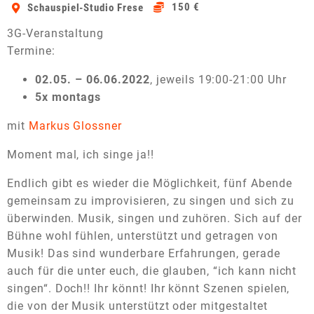
150 €
Schauspiel-Studio Frese
3G-Veranstaltung
Termine:
02.05. – 06.06.2022
, jeweils 19:00-21:00 Uhr
5x montags
mit
Markus Glossner
Moment mal, ich singe ja!!
Endlich gibt es wieder die Möglichkeit, fünf Abende
gemeinsam zu improvisieren, zu singen und sich zu
überwinden. Musik, singen und zuhören. Sich auf der
Bühne wohl fühlen, unterstützt und getragen von
Musik! Das sind wunderbare Erfahrungen, gerade
auch für die unter euch, die glauben, “ich kann nicht
singen“. Doch!! Ihr könnt! Ihr könnt Szenen spielen,
die von der Musik unterstützt oder mitgestaltet