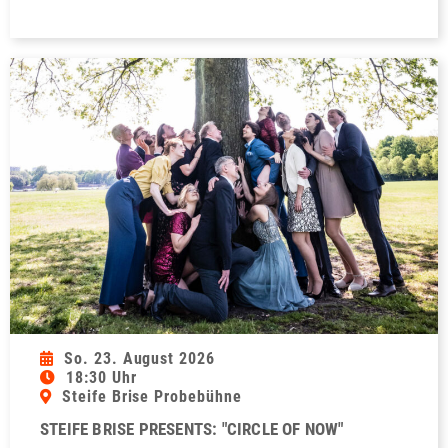
So. 23. August 2026
18:30 Uhr
Steife Brise Probebühne
STEIFE BRISE PRESENTS: "CIRCLE OF NOW"