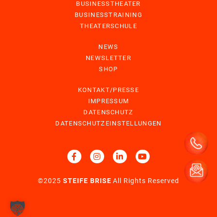
BUSINESSTHEATER
BUSINESSTRAINING
THEATERSCHULE
NEWS
NEWSLETTER
SHOP
KONTAKT/PRESSE
IMPRESSUM
DATENSCHUTZ
DATENSCHUTZEINSTELLUNGEN
©2025
STEIFE BRISE
All Rights Reserved