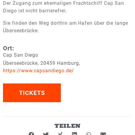
Der Zugang zum ehemaligen Frachtschiff Cap San
Diego ist nicht barrierefrei.
Sie finden den Weg dorthin am Hafen über die lange
Überseebrücke.
Ort:
Cap San Diego
Überseebrücke, 20459 Hamburg,
https://www.capsandiego.de/
TICKETS
TEILEN