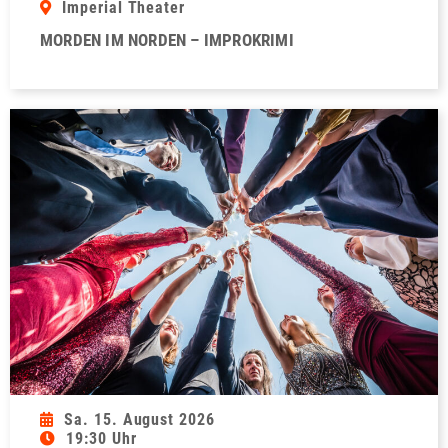
Imperial Theater
MORDEN IM NORDEN – IMPROKRIMI
Sa. 15. August 2026
19:30 Uhr