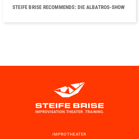
STEIFE BRISE RECOMMENDS: DIE ALBATROS-SHOW
IMPROTHEATER