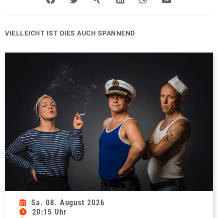
VIELLEICHT IST DIES AUCH SPANNEND
Sa. 08. August 2026
20:15 Uhr