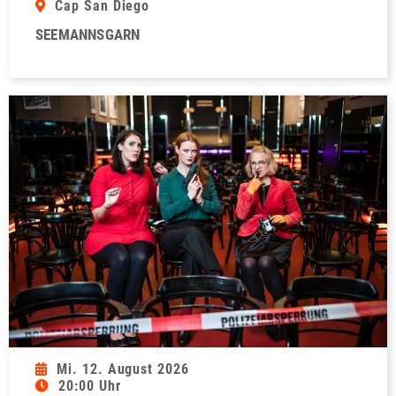
Cap San Diego
SEEMANNSGARN
Mi. 12. August 2026
20:00 Uhr