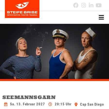
SEEMANNSGARN
Sa. 13. Februar 2027
20:15 Uhr
Cap San Diego