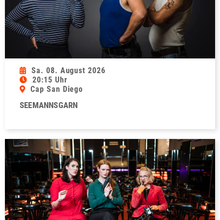
Sa. 08. August 2026
20:15 Uhr
Cap San Diego
SEEMANNSGARN