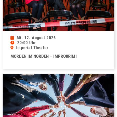
Mi. 12. August 2026
20:00 Uhr
Imperial Theater
MORDEN IM NORDEN – IMPROKRIMI