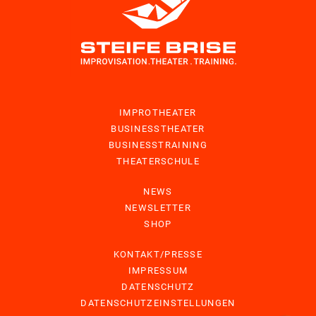
IMPROTHEATER
BUSINESSTHEATER
BUSINESSTRAINING
THEATERSCHULE
NEWS
NEWSLETTER
SHOP
KONTAKT/PRESSE
IMPRESSUM
DATENSCHUTZ
DATENSCHUTZEINSTELLUNGEN