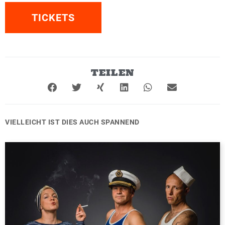
TICKETS
TEILEN
VIELLEICHT IST DIES AUCH SPANNEND