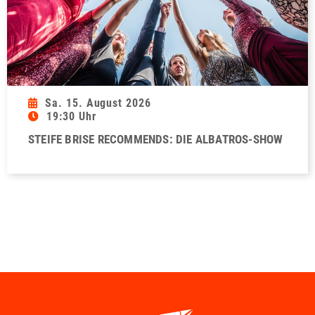
Sa. 15. August 2026
19:30 Uhr
STEIFE BRISE RECOMMENDS: DIE ALBATROS-SHOW