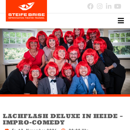
LACHFLASH DELUXE IN HEIDE –
IMPRO-COMEDY