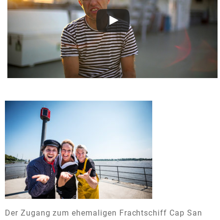
Der Zugang zum ehemaligen Frachtschiff Cap San