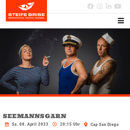
SEEMANNSGARN
Sa. 08. April 2023
20:15 Uhr
Cap San Diego