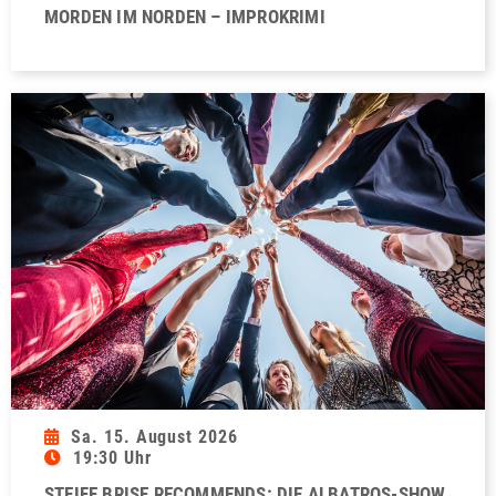
MORDEN IM NORDEN – IMPROKRIMI
Sa. 15. August 2026
19:30 Uhr
STEIFE BRISE RECOMMENDS: DIE ALBATROS-SHOW