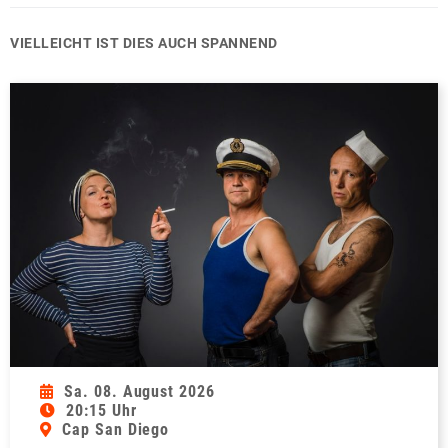
VIELLEICHT IST DIES AUCH SPANNEND
Sa. 08. August 2026
20:15 Uhr
Cap San Diego