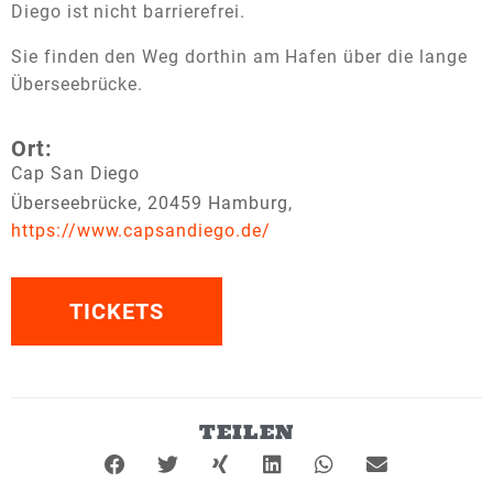
Diego ist nicht barrierefrei.
Sie finden den Weg dorthin am Hafen über die lange
Überseebrücke.
Ort:
Cap San Diego
Überseebrücke, 20459 Hamburg,
https://www.capsandiego.de/
TICKETS
TEILEN