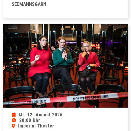
SEEMANNSGARN
Mi. 12. August 2026
20:00 Uhr
Imperial Theater