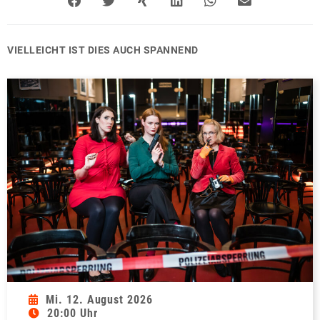
VIELLEICHT IST DIES AUCH SPANNEND
Mi. 12. August 2026
20:00 Uhr