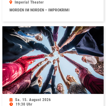
Imperial Theater
MORDEN IM NORDEN – IMPROKRIMI
Sa. 15. August 2026
19:30 Uhr