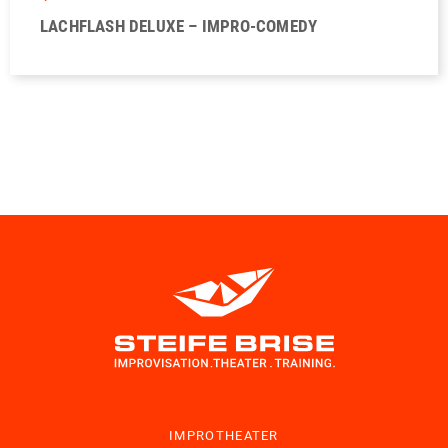
LACHFLASH DELUXE – IMPRO-COMEDY
IMPROTHEATER