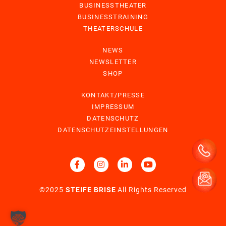
BUSINESSTHEATER
BUSINESSTRAINING
THEATERSCHULE
NEWS
NEWSLETTER
SHOP
KONTAKT/PRESSE
IMPRESSUM
DATENSCHUTZ
DATENSCHUTZEINSTELLUNGEN
©2025
STEIFE BRISE
All Rights Reserved