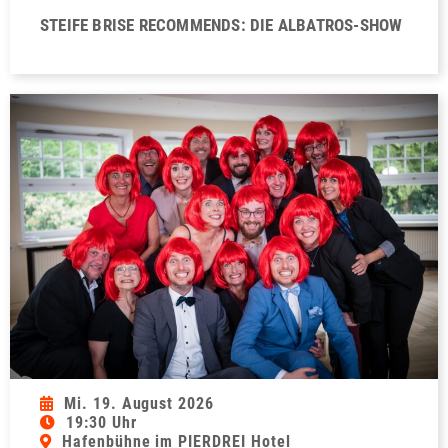
STEIFE BRISE RECOMMENDS: DIE ALBATROS-SHOW
Mi. 19. August 2026
19:30 Uhr
Hafenbühne im PIERDREI Hotel