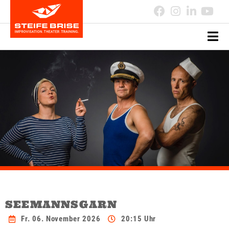
SEEMANNSGARN
Fr. 06. November 2026
20:15 Uhr