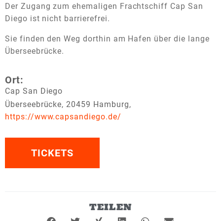
Der Zugang zum ehemaligen Frachtschiff Cap San
Diego ist nicht barrierefrei.
Sie finden den Weg dorthin am Hafen über die lange
Überseebrücke.
Ort:
Cap San Diego
Überseebrücke, 20459 Hamburg,
https://www.capsandiego.de/
TICKETS
TEILEN