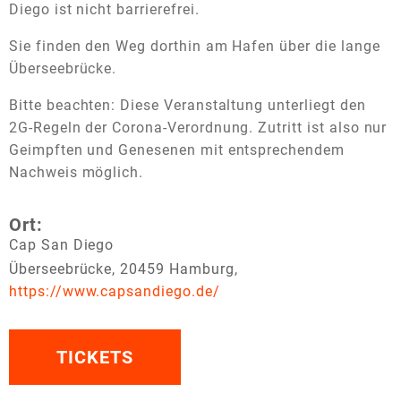
Diego ist nicht barrierefrei.
Sie finden den Weg dorthin am Hafen über die lange
Überseebrücke.
Bitte beachten: Diese Veranstaltung unterliegt den
2G-Regeln der Corona-Verordnung. Zutritt ist also nur
Geimpften und Genesenen mit entsprechendem
Nachweis möglich.
Ort:
Cap San Diego
Überseebrücke, 20459 Hamburg,
https://www.capsandiego.de/
TICKETS