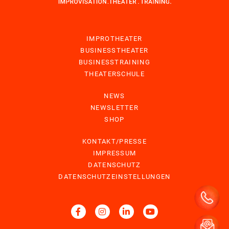
IMPROTHEATER
BUSINESSTHEATER
BUSINESSTRAINING
THEATERSCHULE
NEWS
NEWSLETTER
SHOP
KONTAKT/PRESSE
IMPRESSUM
DATENSCHUTZ
DATENSCHUTZEINSTELLUNGEN