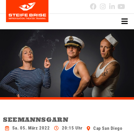
SEEMANNSGARN
Sa. 05. März 2022
20:15 Uhr
Cap San Diego