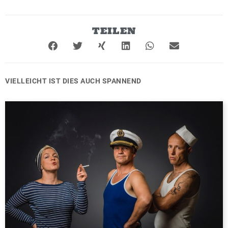
TEILEN
VIELLEICHT IST DIES AUCH SPANNEND