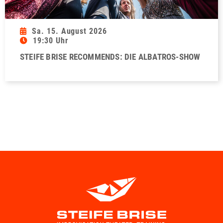
Sa. 15. August 2026
19:30 Uhr
STEIFE BRISE RECOMMENDS: DIE ALBATROS-SHOW