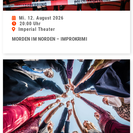
Mi. 12. August 2026
20:00 Uhr
Imperial Theater
MORDEN IM NORDEN – IMPROKRIMI