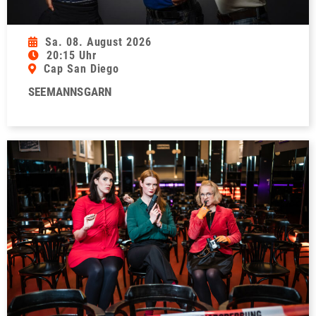
Sa. 08. August 2026
20:15 Uhr
Cap San Diego
SEEMANNSGARN