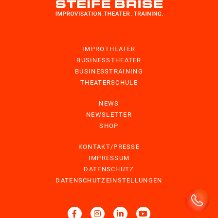
IMPROTHEATER
BUSINESSTHEATER
BUSINESSTRAINING
THEATERSCHULE
NEWS
NEWSLETTER
SHOP
KONTAKT/PRESSE
IMPRESSUM
DATENSCHUTZ
DATENSCHUTZEINSTELLUNGEN