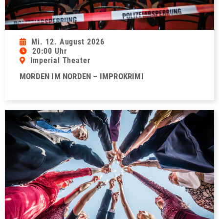
Mi. 12. August 2026
20:00 Uhr
Imperial Theater
MORDEN IM NORDEN – IMPROKRIMI