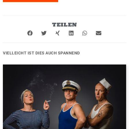
TEILEN
VIELLEICHT IST DIES AUCH SPANNEND