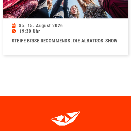
Sa. 15. August 2026
19:30 Uhr
STEIFE BRISE RECOMMENDS: DIE ALBATROS-SHOW