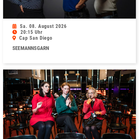
Sa. 08. August 2026
20:15 Uhr
Cap San Diego
SEEMANNSGARN