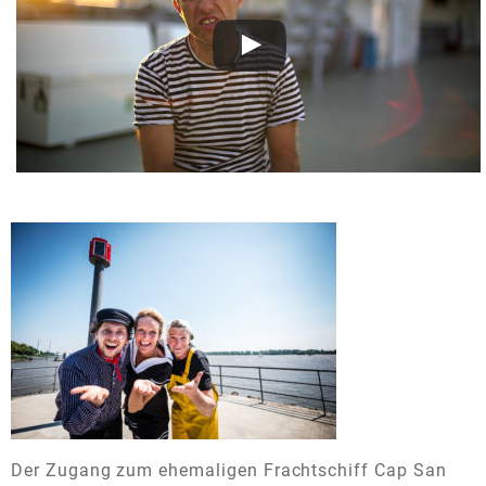
Der Zugang zum ehemaligen Frachtschiff Cap San