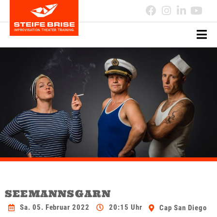
SEEMANNSGARN
Sa. 05. Februar 2022
20:15 Uhr
Cap San Diego