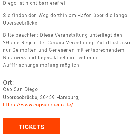
Diego ist nicht barrierefrei.
Sie finden den Weg dorthin am Hafen über die lange
Überseebrücke.
Bitte beachten: Diese Veranstaltung unterliegt den
2Gplus-Regeln der Corona-Verordnung. Zutritt ist also
nur Geimpften und Genesenen mit entsprechendem
Nachweis und tagesaktuellem Test oder
Aufffrischungsimpfung möglich.
Ort:
Cap San Diego
Überseebrücke, 20459 Hamburg,
https://www.capsandiego.de/
TICKETS