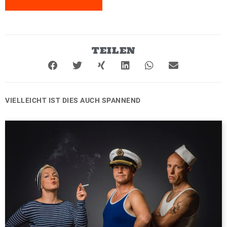
TEILEN
VIELLEICHT IST DIES AUCH SPANNEND