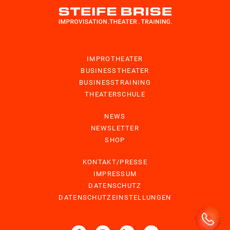
IMPROTHEATER
BUSINESSTHEATER
BUSINESSTRAINING
THEATERSCHULE
NEWS
NEWSLETTER
SHOP
KONTAKT/PRESSE
IMPRESSUM
DATENSCHUTZ
DATENSCHUTZEINSTELLUNGEN