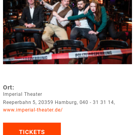
Ort:
Imperial Theater
Reeperbahn 5, 20359 Hamburg, 040 - 31 31 14,
www.imperial-theater.de/
TICKETS