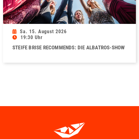
Sa. 15. August 2026
19:30 Uhr
STEIFE BRISE RECOMMENDS: DIE ALBATROS-SHOW