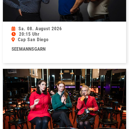
Sa. 08. August 2026
20:15 Uhr
Cap San Diego
SEEMANNSGARN