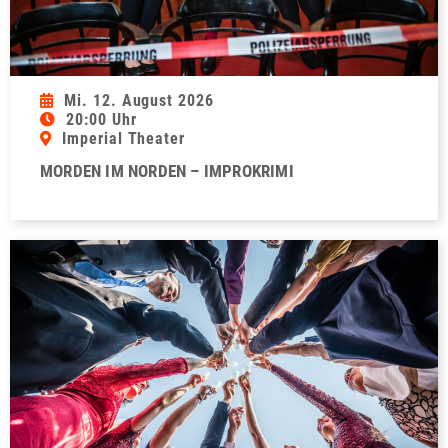
Mi. 12. August 2026
20:00 Uhr
Imperial Theater
MORDEN IM NORDEN – IMPROKRIMI