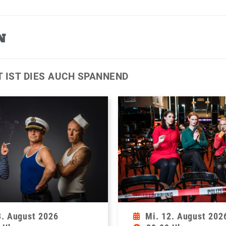
N
T IST DIES AUCH SPANNEND
8. August 2026
Mi. 12. August 202