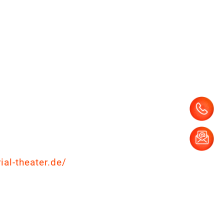
al-theater.de/