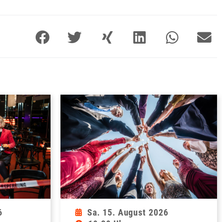
6
Sa. 15. August 2026