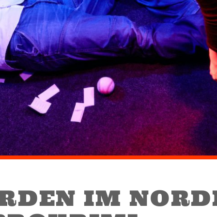
RDEN IM NORDE