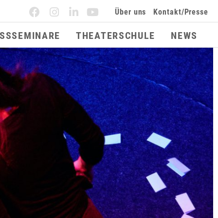
Über uns
Kontakt/Presse
ESSSEMINARE
THEATERSCHULE
NEWS