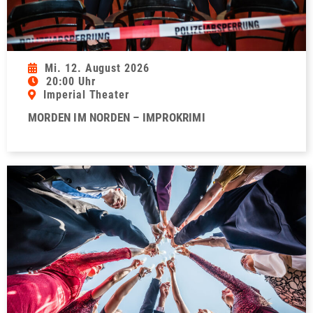
Mi. 12. August 2026
20:00 Uhr
Imperial Theater
MORDEN IM NORDEN – IMPROKRIMI