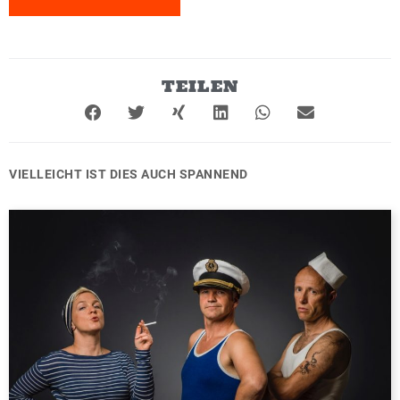
TEILEN
VIELLEICHT IST DIES AUCH SPANNEND