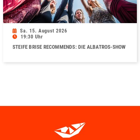
Sa. 15. August 2026
19:30 Uhr
STEIFE BRISE RECOMMENDS: DIE ALBATROS-SHOW