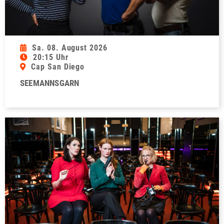
Sa. 08. August 2026
20:15 Uhr
Cap San Diego
SEEMANNSGARN