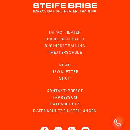
IMPROTHEATER
BUSINESSTHEATER
BUSINESSTRAINING
THEATERSCHULE
NEWS
NEWSLETTER
SHOP
KONTAKT/PRESSE
IMPRESSUM
DATENSCHUTZ
DATENSCHUTZEINSTELLUNGEN