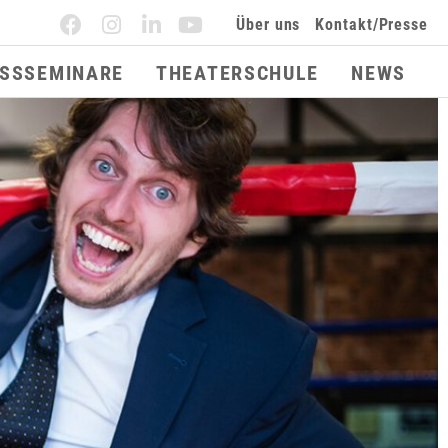
Über uns
Kontakt/Presse
ESSSEMINARE
THEATERSCHULE
NEWS