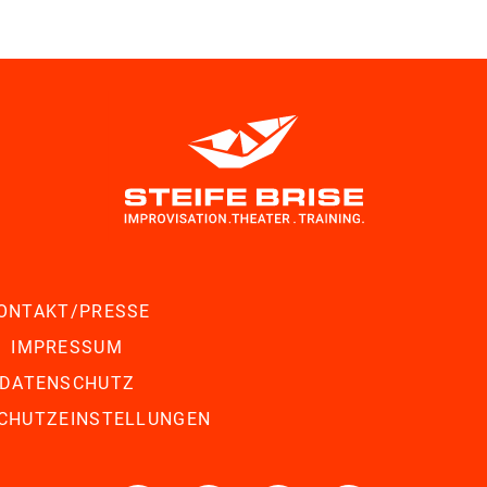
ONTAKT/PRESSE
IMPRESSUM
DATENSCHUTZ
CHUTZEINSTELLUNGEN