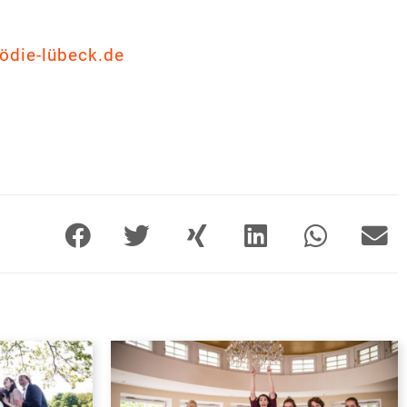
ödie-lübeck.de