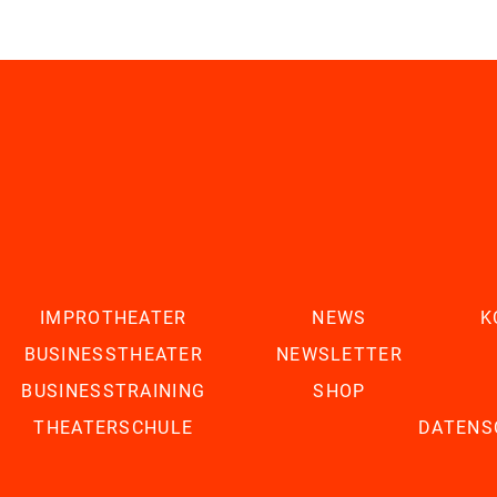
IMPROTHEATER
NEWS
K
BUSINESSTHEATER
NEWSLETTER
BUSINESSTRAINING
SHOP
THEATERSCHULE
DATENS