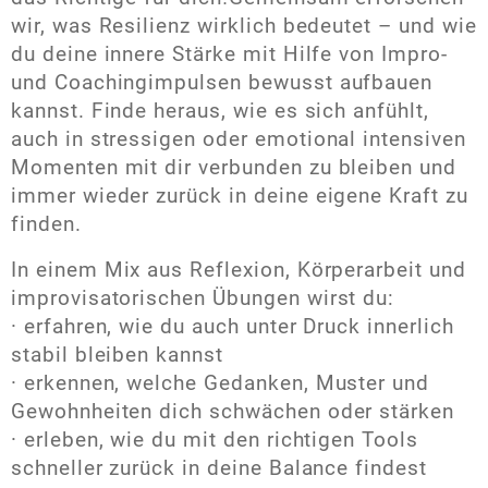
wir, was Resilienz wirklich bedeutet – und wie
du deine innere Stärke mit Hilfe von Impro-
und Coachingimpulsen bewusst aufbauen
kannst. Finde heraus, wie es sich anfühlt,
auch in stressigen oder emotional intensiven
Momenten mit dir verbunden zu bleiben und
immer wieder zurück in deine eigene Kraft zu
finden.
In einem Mix aus Reflexion, Körperarbeit und
improvisatorischen Übungen wirst du:
· erfahren, wie du auch unter Druck innerlich
stabil bleiben kannst
· erkennen, welche Gedanken, Muster und
Gewohnheiten dich schwächen oder stärken
· erleben, wie du mit den richtigen Tools
schneller zurück in deine Balance findest