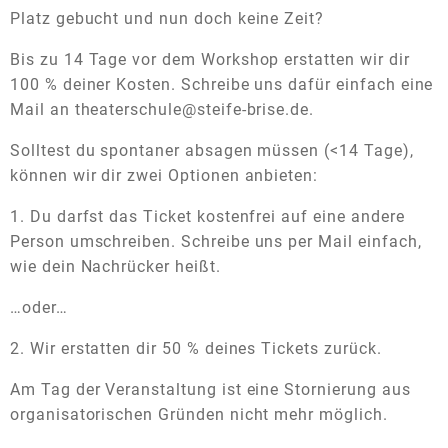
Platz gebucht und nun doch keine Zeit?
Bis zu 14 Tage vor dem Workshop erstatten wir dir
100 % deiner Kosten. Schreibe uns dafür einfach eine
Mail an theaterschule@steife-brise.de.
Solltest du spontaner absagen müssen (<14 Tage),
können wir dir zwei Optionen anbieten:
1. Du darfst das Ticket kostenfrei auf eine andere
Person umschreiben. Schreibe uns per Mail einfach,
wie dein Nachrücker heißt.
…oder…
2. Wir erstatten dir 50 % deines Tickets zurück.
Am Tag der Veranstaltung ist eine Stornierung aus
organisatorischen Gründen nicht mehr möglich.