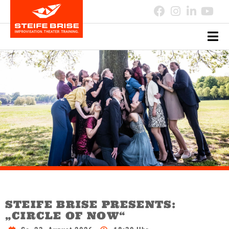
STEIFE BRISE PRESENTS:
„CIRCLE OF NOW“