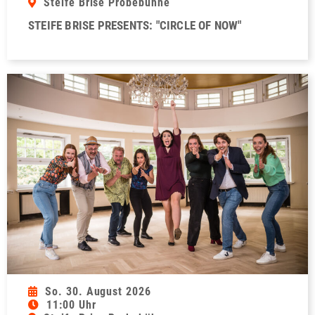
Steife Brise Probebühne
STEIFE BRISE PRESENTS: "CIRCLE OF NOW"
So. 30. August 2026
11:00 Uhr