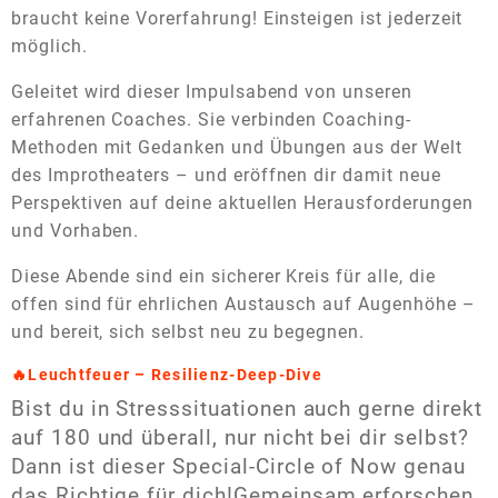
braucht keine Vorerfahrung! Einsteigen ist jederzeit
möglich.
Geleitet wird dieser Impulsabend von unseren
erfahrenen Coaches. Sie verbinden Coaching-
Methoden mit Gedanken und Übungen aus der Welt
des Improtheaters – und eröffnen dir damit neue
Perspektiven auf deine aktuellen Herausforderungen
und Vorhaben.
Diese Abende sind ein sicherer Kreis für alle, die
offen sind für ehrlichen Austausch auf Augenhöhe –
und bereit, sich selbst neu zu begegnen.
🔥
Leuchtfeuer – Resilienz-Deep-Dive
Bist du in Stresssituationen auch gerne direkt
auf 180 und überall, nur nicht bei dir selbst?
Dann ist dieser Special-Circle of Now genau
das Richtige für dich!
Gemeinsam erforschen