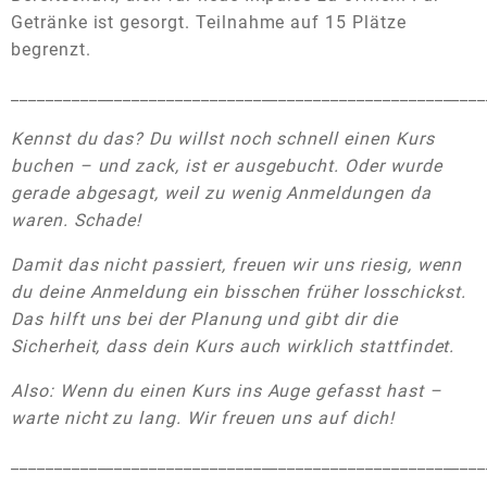
Getränke ist gesorgt. Teilnahme auf 15 Plätze
begrenzt.
_______________________________________________________
Kennst du das? Du willst noch schnell einen Kurs
buchen – und zack, ist er ausgebucht. Oder wurde
gerade abgesagt, weil zu wenig Anmeldungen da
waren. Schade!
Damit das nicht passiert, freuen wir uns riesig, wenn
du deine Anmeldung ein bisschen früher losschickst.
Das hilft uns bei der Planung und gibt dir die
Sicherheit, dass dein Kurs auch wirklich stattfindet.
Also: Wenn du einen Kurs ins Auge gefasst hast –
warte nicht zu lang. Wir freuen uns auf dich!
_______________________________________________________