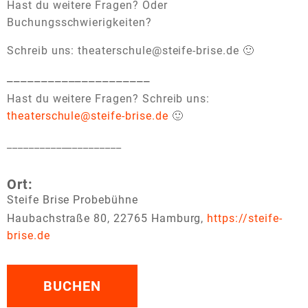
Hast du weitere Fragen? Oder
Buchungsschwierigkeiten?
Schreib uns: theaterschule@steife-brise.de 🙂
_____________________
Hast du weitere Fragen? Schreib uns:
theaterschule@steife-brise.de
🙂
_____________________
Ort:
Steife Brise Probebühne
Haubachstraße 80, 22765 Hamburg,
https://steife-
brise.de
BUCHEN