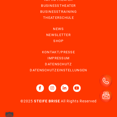
BUSINESSTHEATER
BUSINESSTRAINING
THEATERSCHULE
NEWS
NEWSLETTER
SHOP
KONTAKT/PRESSE
IMPRESSUM
DATENSCHUTZ
DATENSCHUTZEINSTELLUNGEN
©2025
STEIFE BRISE
All Rights Reserved