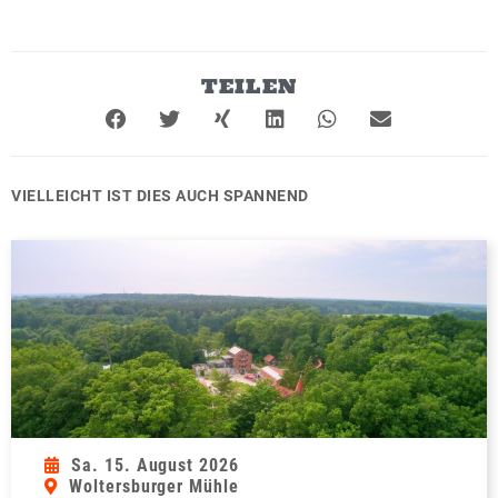
TEILEN
VIELLEICHT IST DIES AUCH SPANNEND
Sa. 15. August 2026
Woltersburger Mühle