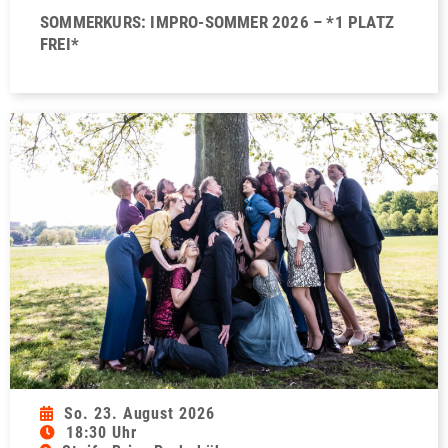
SOMMERKURS: IMPRO-SOMMER 2026 – *1 PLATZ
FREI*
So. 23. August 2026
18:30 Uhr