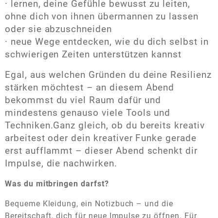
· lernen, deine Gefühle bewusst zu leiten,
ohne dich von ihnen übermannen zu lassen
oder sie abzuschneiden
· neue Wege entdecken, wie du dich selbst in
schwierigen Zeiten unterstützen kannst
Egal, aus welchen Gründen du deine Resilienz
stärken möchtest – an diesem Abend
bekommst du viel Raum dafür und
mindestens genauso viele Tools und
Techniken.Ganz gleich, ob du bereits kreativ
arbeitest oder dein kreativer Funke gerade
erst aufflammt – dieser Abend schenkt dir
Impulse, die nachwirken.
Was du mitbringen darfst?
Bequeme Kleidung, ein Notizbuch – und die
Bereitschaft, dich für neue Impulse zu öffnen. Für