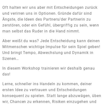
Oft halten wir uns aber mit Entscheidungen zurück
und verirren uns in Optionen. Gründe dafür sind
Ängste, die Ideen des Partners/der Partnerin zu
zerstören, oder ein Gefühl, übergriffig zu sein, wenn
man selbst das Ruder in die Hand nimmt.
Aber weißt du was? Jede Entscheidung kann deinen
Mitmenschen wichtige Impulse für sein Spiel geben!
Und bringt Tempo, Abwechslung und Dynamik in
Szenen…
In diesem Workshop trainieren wir deshalb genau
das!
Lerne, schneller ins Handeln zu kommen, deiner
ersten Idee zu vertrauen und Entscheidungen
konsequent zu spielen. Statt lange abzuwägen, üben
wir, Chancen zu erkennen, Risiken einzugehen und