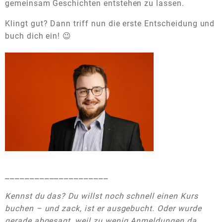
gemeinsam Geschichten entstehen zu lassen.
Klingt gut? Dann triff nun die erste Entscheidung und
buch dich ein! 😉
_____________________
Kennst du das? Du willst noch schnell einen Kurs
buchen – und zack, ist er ausgebucht. Oder wurde
gerade abgesagt, weil zu wenig Anmeldungen da