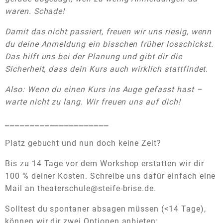
waren. Schade!
Damit das nicht passiert, freuen wir uns riesig, wenn
du deine Anmeldung ein bisschen früher losschickst.
Das hilft uns bei der Planung und gibt dir die
Sicherheit, dass dein Kurs auch wirklich stattfindet.
Also: Wenn du einen Kurs ins Auge gefasst hast –
warte nicht zu lang. Wir freuen uns auf dich!
_____________________
Platz gebucht und nun doch keine Zeit?
Bis zu 14 Tage vor dem Workshop erstatten wir dir
100 % deiner Kosten. Schreibe uns dafür einfach eine
Mail an theaterschule@steife-brise.de.
Solltest du spontaner absagen müssen (<14 Tage),
können wir dir zwei Optionen anbieten: