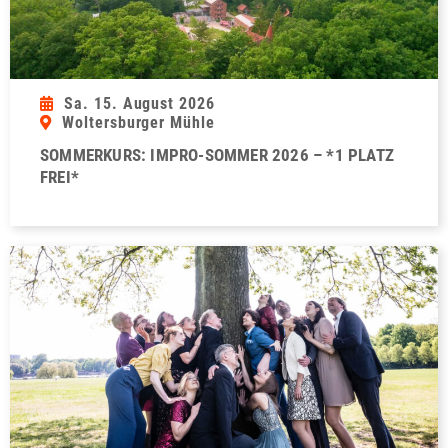
Sa. 15. August 2026
Woltersburger Mühle
SOMMERKURS: IMPRO-SOMMER 2026 – *1 PLATZ
FREI*