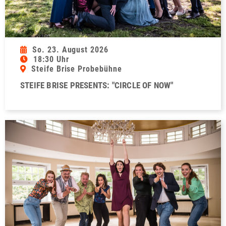
So. 23. August 2026
18:30 Uhr
Steife Brise Probebühne
STEIFE BRISE PRESENTS: "CIRCLE OF NOW"