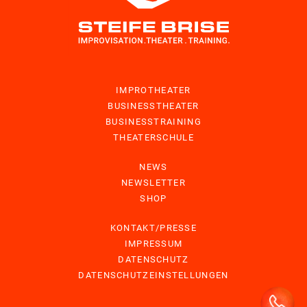
IMPROTHEATER
BUSINESSTHEATER
BUSINESSTRAINING
THEATERSCHULE
NEWS
NEWSLETTER
SHOP
KONTAKT/PRESSE
IMPRESSUM
DATENSCHUTZ
DATENSCHUTZEINSTELLUNGEN