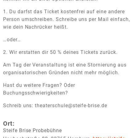
1. Du darfst das Ticket kostenfrei auf eine andere
Person umschreiben. Schreibe uns per Mail einfach,
wie dein Nachrücker heißt.
…oder…
2. Wir erstatten dir 50 % deines Tickets zurück.
Am Tag der Veranstaltung ist eine Stornierung aus
organisatorischen Gründen nicht mehr möglich.
Hast du weitere Fragen? Oder
Buchungsschwierigkeiten?
Schreib uns: theaterschule@steife-brise.de
Ort:
Steife Brise Probebühne