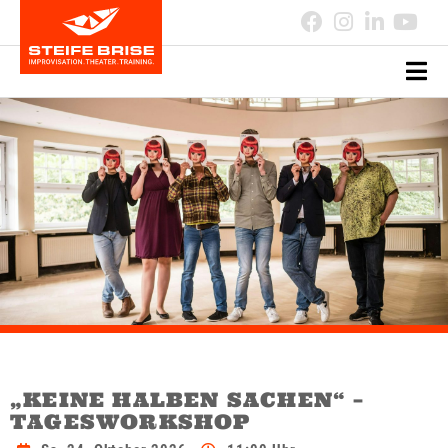
„KEINE HALBEN SACHEN“ –
TAGESWORKSHOP