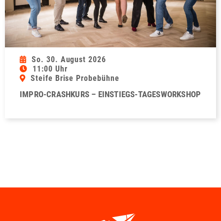
So. 30. August 2026
11:00 Uhr
Steife Brise Probebühne
IMPRO-CRASHKURS – EINSTIEGS-TAGESWORKSHOP