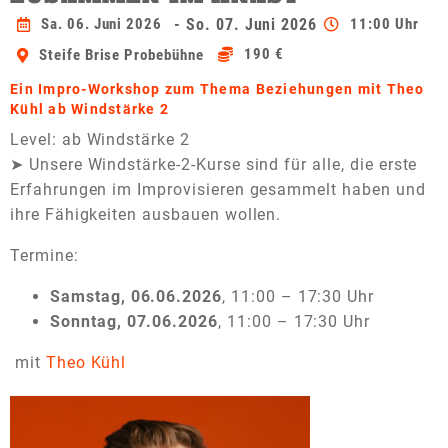
Sa. 06. Juni 2026
- So. 07. Juni 2026
11:00 Uhr
190 €
Steife Brise Probebühne
Ein Impro-Workshop zum Thema Beziehungen mit Theo
Kühl ab Windstärke 2
Level: ab Windstärke 2
➤ Unsere Windstärke-2-Kurse sind für alle, die erste
Erfahrungen im Improvisieren gesammelt haben und
ihre Fähigkeiten ausbauen wollen.
Termine:
Samstag, 06.06.2026
, 11:00 – 17:30 Uhr
Sonntag, 07.06.2026
, 11:00 – 17:30 Uhr
mit
Theo Kühl