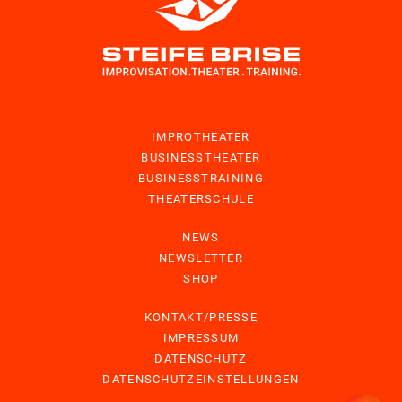
IMPROTHEATER
BUSINESSTHEATER
BUSINESSTRAINING
THEATERSCHULE
NEWS
NEWSLETTER
SHOP
KONTAKT/PRESSE
IMPRESSUM
DATENSCHUTZ
DATENSCHUTZEINSTELLUNGEN