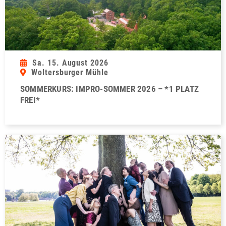
Sa. 15. August 2026
Woltersburger Mühle
SOMMERKURS: IMPRO-SOMMER 2026 – *1 PLATZ
FREI*