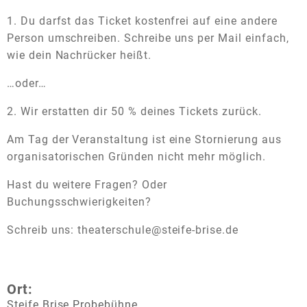
1. Du darfst das Ticket kostenfrei auf eine andere
Person umschreiben. Schreibe uns per Mail einfach,
wie dein Nachrücker heißt.
…oder…
2. Wir erstatten dir 50 % deines Tickets zurück.
Am Tag der Veranstaltung ist eine Stornierung aus
organisatorischen Gründen nicht mehr möglich.
Hast du weitere Fragen? Oder
Buchungsschwierigkeiten?
Schreib uns: theaterschule@steife-brise.de
Ort:
Steife Brise Probebühne