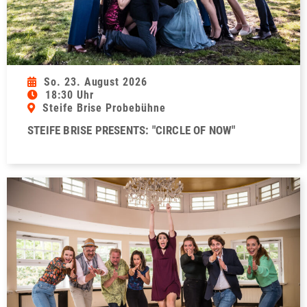
So. 23. August 2026
18:30 Uhr
Steife Brise Probebühne
STEIFE BRISE PRESENTS: "CIRCLE OF NOW"