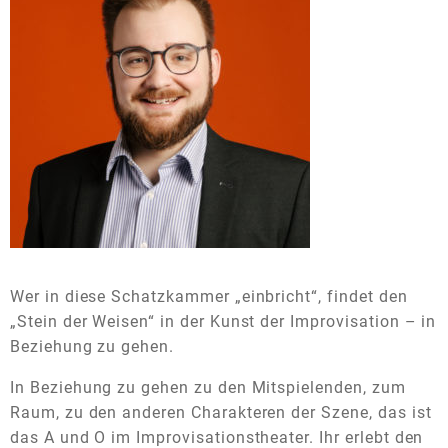
Wer in diese Schatzkammer „einbricht“, findet den
„Stein der Weisen“ in der Kunst der Improvisation – in
Beziehung zu gehen.
In Beziehung zu gehen zu den Mitspielenden, zum
Raum, zu den anderen Charakteren der Szene, das ist
das A und O im Improvisationstheater. Ihr erlebt den