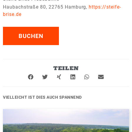
Haubachstraße 80, 22765 Hamburg,
https://steife-
brise.de
BUCHEN
TEILEN
VIELLEICHT IST DIES AUCH SPANNEND