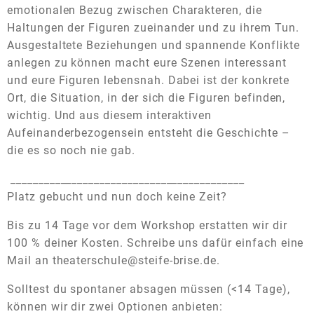
emotionalen Bezug zwischen Charakteren, die
Haltungen der Figuren zueinander und zu ihrem Tun.
Ausgestaltete Beziehungen und spannende Konflikte
anlegen zu können macht eure Szenen interessant
und eure Figuren lebensnah. Dabei ist der konkrete
Ort, die Situation, in der sich die Figuren befinden,
wichtig. Und aus diesem interaktiven
Aufeinanderbezogensein entsteht die Geschichte –
die es so noch nie gab.
__________________________________________
Platz gebucht und nun doch keine Zeit?
Bis zu 14 Tage vor dem Workshop erstatten wir dir
100 % deiner Kosten. Schreibe uns dafür einfach eine
Mail an theaterschule@steife-brise.de.
Solltest du spontaner absagen müssen (<14 Tage),
können wir dir zwei Optionen anbieten: