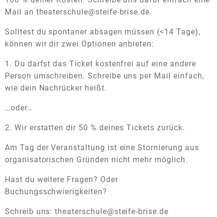
Mail an theaterschule@steife-brise.de.
Solltest du spontaner absagen müssen (<14 Tage),
können wir dir zwei Optionen anbieten:
1. Du darfst das Ticket kostenfrei auf eine andere
Person umschreiben. Schreibe uns per Mail einfach,
wie dein Nachrücker heißt.
…oder…
2. Wir erstatten dir 50 % deines Tickets zurück.
Am Tag der Veranstaltung ist eine Stornierung aus
organisatorischen Gründen nicht mehr möglich.
Hast du weitere Fragen? Oder
Buchungsschwierigkeiten?
Schreib uns: theaterschule@steife-brise.de