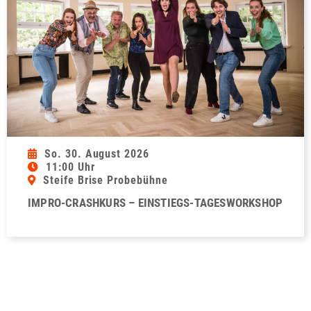
So. 30. August 2026
11:00 Uhr
Steife Brise Probebühne
IMPRO-CRASHKURS – EINSTIEGS-TAGESWORKSHOP