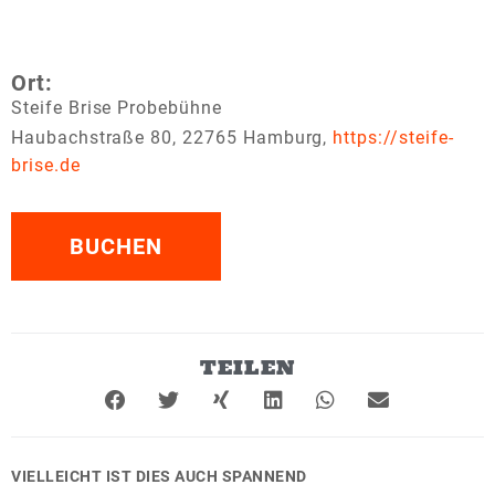
Ort:
Steife Brise Probebühne
Haubachstraße 80, 22765 Hamburg,
https://steife-
brise.de
BUCHEN
TEILEN
VIELLEICHT IST DIES AUCH SPANNEND