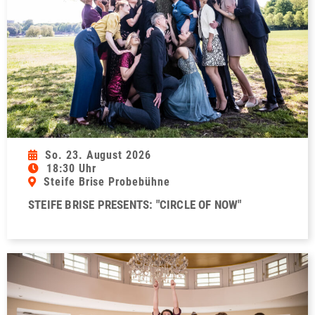
So. 23. August 2026
18:30 Uhr
Steife Brise Probebühne
STEIFE BRISE PRESENTS: "CIRCLE OF NOW"