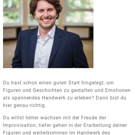
Du hast schon einen guten Start hingelegt, um
Figuren und Geschichten zu gestalten und Emotionen
als spannendes Handwerk zu erleben? Dann bist du
hier genau richtig.
Du willst höher wachsen mit der Freude der
Improvisation, tiefer gehen in der Erarbeitung deiner
Figuren und weiterkommen im Handwerk des