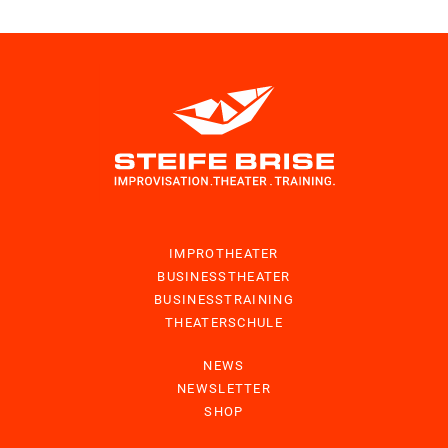
IMPROTHEATER
BUSINESSTHEATER
BUSINESSTRAINING
THEATERSCHULE
NEWS
NEWSLETTER
SHOP