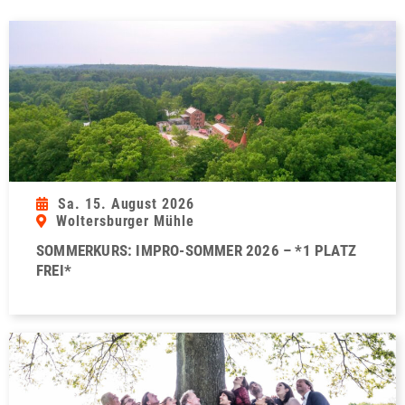
Sa. 15. August 2026
Woltersburger Mühle
SOMMERKURS: IMPRO-SOMMER 2026 – *1 PLATZ
FREI*