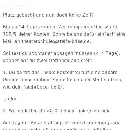
______________________________________________
Platz gebucht und nun doch keine Zeit?
Bis zu 14 Tage vor dem Workshop erstatten wir dir
100 % deiner Kosten. Schreibe uns dafür einfach eine
Mail an theaterschule@steife-brise.de.
Solltest du spontaner absagen müssen (<14 Tage),
können wir dir zwei Optionen anbieten:
1. Du darfst das Ticket kostenfrei auf eine andere
Person umschreiben. Schreibe uns per Mail einfach,
wie dein Nachrücker heißt.
…oder…
2. Wir erstatten dir 50 % deines Tickets zurück.
Am Tag der Veranstaltung ist eine Stornierung aus
organisatorischen Gründen nicht mehr möglich.