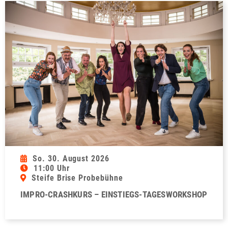
So. 30. August 2026
11:00 Uhr
Steife Brise Probebühne
IMPRO-CRASHKURS – EINSTIEGS-TAGESWORKSHOP