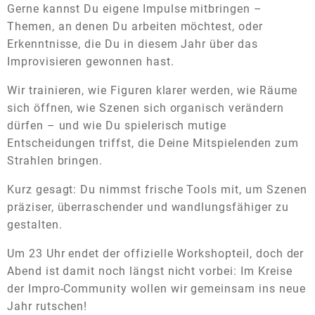
Gerne kannst Du eigene Impulse mitbringen –
Themen, an denen Du arbeiten möchtest, oder
Erkenntnisse, die Du in diesem Jahr über das
Improvisieren gewonnen hast.
Wir trainieren, wie Figuren klarer werden, wie Räume
sich öffnen, wie Szenen sich organisch verändern
dürfen – und wie Du spielerisch mutige
Entscheidungen triffst, die Deine Mitspielenden zum
Strahlen bringen.
Kurz gesagt: Du nimmst frische Tools mit, um Szenen
präziser, überraschender und wandlungsfähiger zu
gestalten.
Um 23 Uhr endet der offizielle Workshopteil, doch der
Abend ist damit noch längst nicht vorbei: Im Kreise
der Impro-Community wollen wir gemeinsam ins neue
Jahr rutschen!