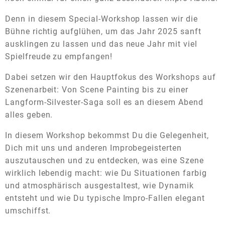
Denn in diesem Special-Workshop lassen wir die
Bühne richtig aufglühen, um das Jahr 2025 sanft
ausklingen zu lassen und das neue Jahr mit viel
Spielfreude zu empfangen!
Dabei setzen wir den Hauptfokus des Workshops auf
Szenenarbeit: Von Scene Painting bis zu einer
Langform-Silvester-Saga soll es an diesem Abend
alles geben.
In diesem Workshop bekommst Du die Gelegenheit,
Dich mit uns und anderen Improbegeisterten
auszutauschen und zu entdecken, was eine Szene
wirklich lebendig macht: wie Du Situationen farbig
und atmosphärisch ausgestaltest, wie Dynamik
entsteht und wie Du typische Impro-Fallen elegant
umschiffst.