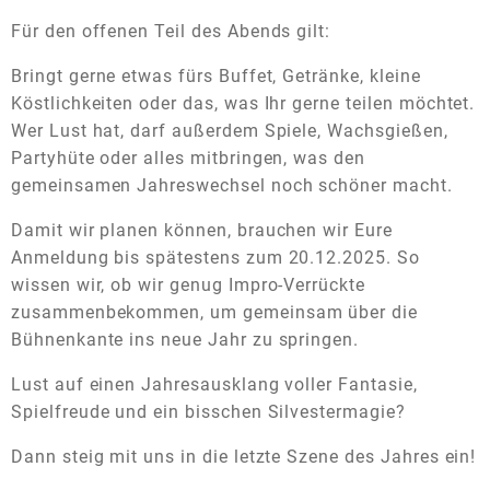
Für den offenen Teil des Abends gilt:
Bringt gerne etwas fürs Buffet, Getränke, kleine
Köstlichkeiten oder das, was Ihr gerne teilen möchtet.
Wer Lust hat, darf außerdem Spiele, Wachsgießen,
Partyhüte oder alles mitbringen, was den
gemeinsamen Jahreswechsel noch schöner macht.
Damit wir planen können, brauchen wir Eure
Anmeldung bis spätestens zum 20.12.2025. So
wissen wir, ob wir genug Impro-Verrückte
zusammenbekommen, um gemeinsam über die
Bühnenkante ins neue Jahr zu springen.
Lust auf einen Jahresausklang voller Fantasie,
Spielfreude und ein bisschen Silvestermagie?
Dann steig mit uns in die letzte Szene des Jahres ein!