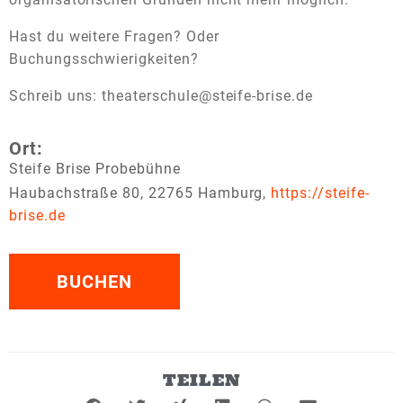
Hast du weitere Fragen? Oder
Buchungsschwierigkeiten?
Schreib uns: theaterschule@steife-brise.de
Ort:
Steife Brise Probebühne
Haubachstraße 80, 22765 Hamburg,
https://steife-
brise.de
BUCHEN
TEILEN