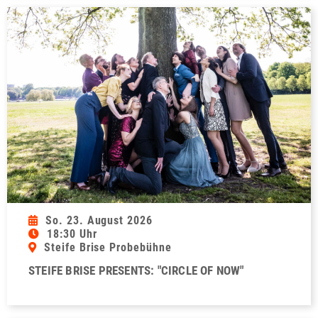
So. 23. August 2026
18:30 Uhr
Steife Brise Probebühne
STEIFE BRISE PRESENTS: "CIRCLE OF NOW"