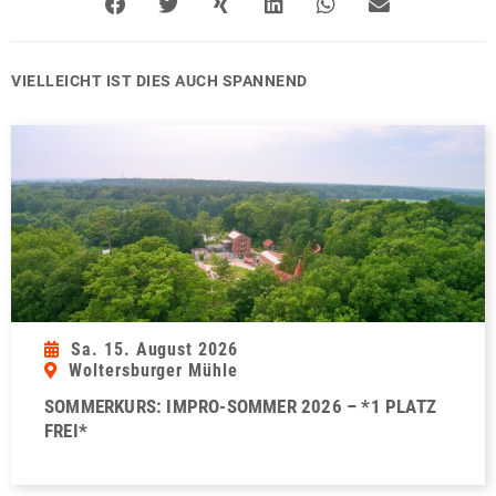
VIELLEICHT IST DIES AUCH SPANNEND
Sa. 15. August 2026
Woltersburger Mühle
SOMMERKURS: IMPRO-SOMMER 2026 – *1 PLATZ
FREI*