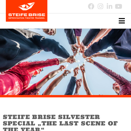
STEIFE BRISE SILVESTER
SPECIAL „THE LAST SCENE OF
THE YEAR“